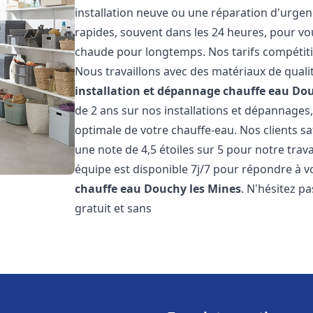
installation neuve ou une réparation d'urgen
rapides, souvent dans les 24 heures, pour vo
chaude pour longtemps. Nos tarifs compétiti
Nous travaillons avec des matériaux de qualit
installation et dépannage chauffe eau
Dou
de 2 ans sur nos installations et dépannages,
optimale de votre chauffe-eau. Nos clients sa
une note de 4,5 étoiles sur 5 pour notre trav
équipe est disponible 7j/7 pour répondre à 
chauffe eau
Douchy les Mines
. N'hésitez p
gratuit et sans