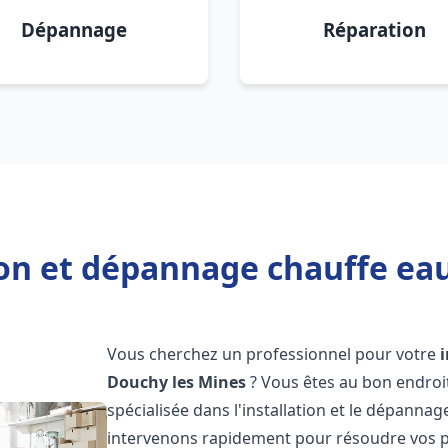
Dépannage
Réparation
ion et dépannage chauffe ea
Vous cherchez un professionnel pour votre
Douchy les Mines
? Vous êtes au bon endroi
spécialisée dans l'installation et le dépanna
intervenons rapidement pour résoudre vos p