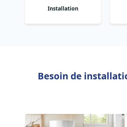
Installation
Besoin de installat