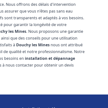
ce. Nous offrons des délais d'intervention
us assurer que vous n'êtes pas sans eau
fs sont transparents et adaptés à vos besoins.
é pour garantir la longévité de votre
chy les Mines
. Nous proposons une garantie
 ainsi que des conseils pour une utilisation
tisfaits à
Douchy les Mines
nous ont attribué
ail de qualité et notre professionnalisme. Notre
vos besoins en
installation et dépannage
as à nous contacter pour obtenir un devis