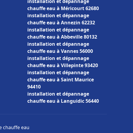
installation et dépannage
chauffe eau à Méricourt 62680
installation et dépannage
chauffe eau à Annezin 62232
installation et dépannage
chauffe eau à Abbeville 80132
installation et dépannage
chauffe eau à Vannes 56000
installation et dépannage
chauffe eau à Villepinte 93420
installation et dépannage
chauffe eau à Saint Maurice
94410
installation et dépannage
chauffe eau à Languidic 56440
ge chauffe eau