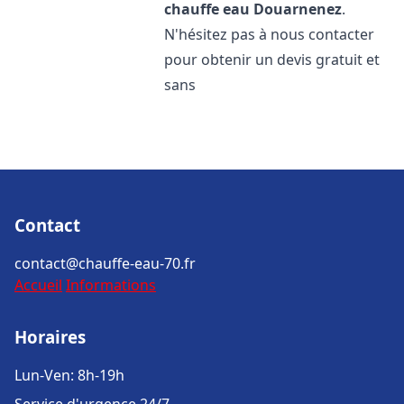
chauffe eau
Douarnenez
.
N'hésitez pas à nous contacter
pour obtenir un devis gratuit et
sans
Contact
contact@chauffe-eau-70.fr
Accueil
Informations
Horaires
Lun-Ven: 8h-19h