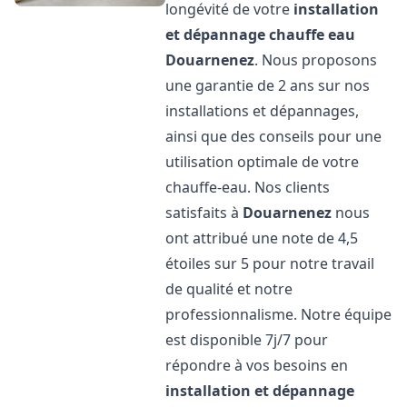
longévité de votre
installation
et dépannage chauffe eau
Douarnenez
. Nous proposons
une garantie de 2 ans sur nos
installations et dépannages,
ainsi que des conseils pour une
utilisation optimale de votre
chauffe-eau. Nos clients
satisfaits à
Douarnenez
nous
ont attribué une note de 4,5
étoiles sur 5 pour notre travail
de qualité et notre
professionnalisme. Notre équipe
est disponible 7j/7 pour
répondre à vos besoins en
installation et dépannage