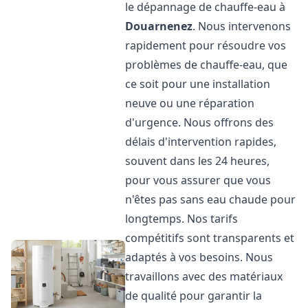
le dépannage de chauffe-eau à
Douarnenez
. Nous intervenons
rapidement pour résoudre vos
problèmes de chauffe-eau, que
ce soit pour une installation
neuve ou une réparation
d'urgence. Nous offrons des
délais d'intervention rapides,
souvent dans les 24 heures,
pour vous assurer que vous
n'êtes pas sans eau chaude pour
longtemps. Nos tarifs
compétitifs sont transparents et
adaptés à vos besoins. Nous
travaillons avec des matériaux
de qualité pour garantir la