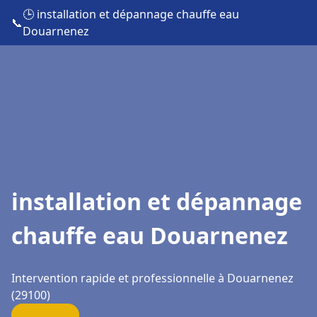
🕒 installation et dépannage chauffe eau
📞
Douarnenez
installation et dépannage
chauffe eau Douarnenez
Intervention rapide et professionnelle à Douarnenez
(29100)