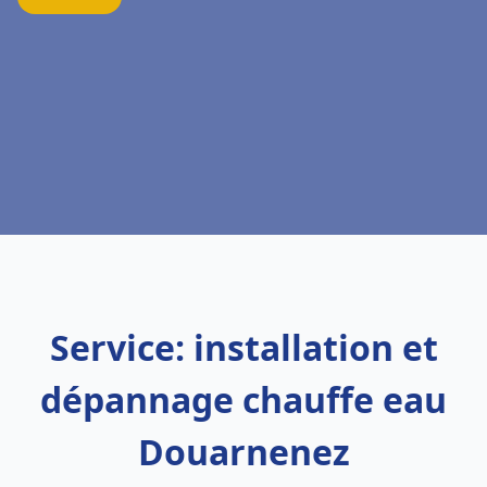
Service: installation et
dépannage chauffe eau
Douarnenez