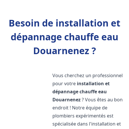
Besoin de installation et
dépannage chauffe eau
Douarnenez ?
Vous cherchez un professionnel
pour votre
installation et
dépannage chauffe eau
Douarnenez
? Vous êtes au bon
endroit ! Notre équipe de
plombiers expérimentés est
spécialisée dans l'installation et