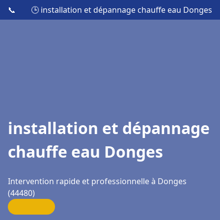
📞
🕒 installation et dépannage chauffe eau Donges
installation et dépannage
chauffe eau Donges
Intervention rapide et professionnelle à Donges
(44480)