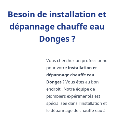
Besoin de installation et
dépannage chauffe eau
Donges ?
Vous cherchez un professionnel
pour votre
installation et
dépannage chauffe eau
Donges
? Vous êtes au bon
endroit ! Notre équipe de
plombiers expérimentés est
spécialisée dans l'installation et
le dépannage de chauffe-eau à