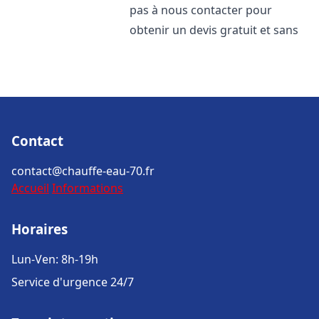
pas à nous contacter pour
obtenir un devis gratuit et sans
Contact
contact@chauffe-eau-70.fr
Accueil
Informations
Horaires
Lun-Ven: 8h-19h
Service d'urgence 24/7