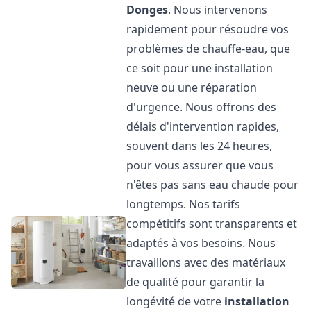
Donges
. Nous intervenons
rapidement pour résoudre vos
problèmes de chauffe-eau, que
ce soit pour une installation
neuve ou une réparation
d'urgence. Nous offrons des
délais d'intervention rapides,
souvent dans les 24 heures,
pour vous assurer que vous
n'êtes pas sans eau chaude pour
longtemps. Nos tarifs
compétitifs sont transparents et
adaptés à vos besoins. Nous
travaillons avec des matériaux
de qualité pour garantir la
longévité de votre
installation