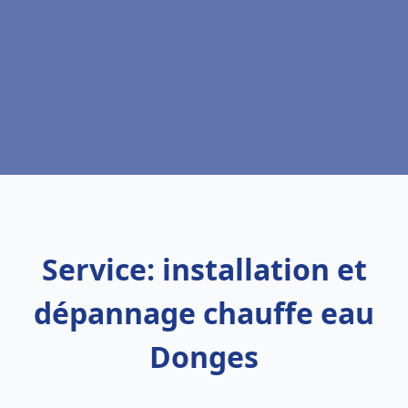
Service: installation et
dépannage chauffe eau
Donges