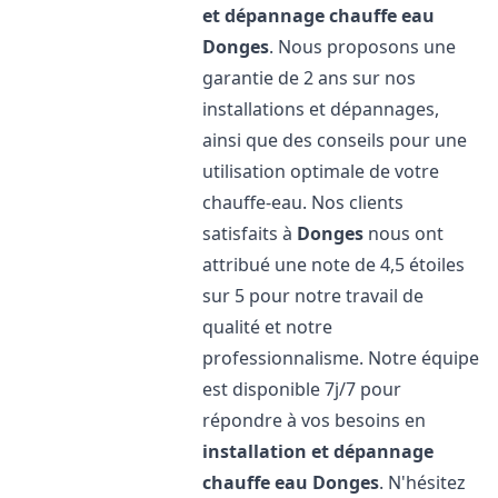
et dépannage chauffe eau
Donges
. Nous proposons une
garantie de 2 ans sur nos
installations et dépannages,
ainsi que des conseils pour une
utilisation optimale de votre
chauffe-eau. Nos clients
satisfaits à
Donges
nous ont
attribué une note de 4,5 étoiles
sur 5 pour notre travail de
qualité et notre
professionnalisme. Notre équipe
est disponible 7j/7 pour
répondre à vos besoins en
installation et dépannage
chauffe eau
Donges
. N'hésitez