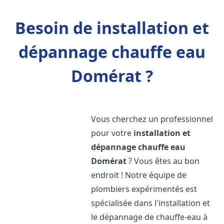
Besoin de installation et
dépannage chauffe eau
Domérat ?
Vous cherchez un professionnel
pour votre
installation et
dépannage chauffe eau
Domérat
? Vous êtes au bon
endroit ! Notre équipe de
plombiers expérimentés est
spécialisée dans l'installation et
le dépannage de chauffe-eau à