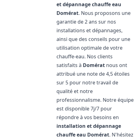
et dépannage chauffe eau
Domérat
. Nous proposons une
garantie de 2 ans sur nos
installations et dépannages,
ainsi que des conseils pour une
utilisation optimale de votre
chauffe-eau. Nos clients
satisfaits à
Domérat
nous ont
attribué une note de 4,5 étoiles
sur 5 pour notre travail de
qualité et notre
professionnalisme. Notre équipe
est disponible 7j/7 pour
répondre à vos besoins en
installation et dépannage
chauffe eau
Domérat
. N'hésitez