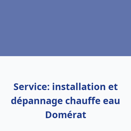
Service: installation et
dépannage chauffe eau
Domérat