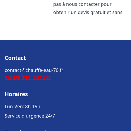
pas à nous contacter pour
obtenir un devis gratuit et sans
Contact
contact@chauffe-eau-70.fr
Accueil
Informations
Horaires
Lun-Ven: 8h-19h
Service d'urgence 24/7