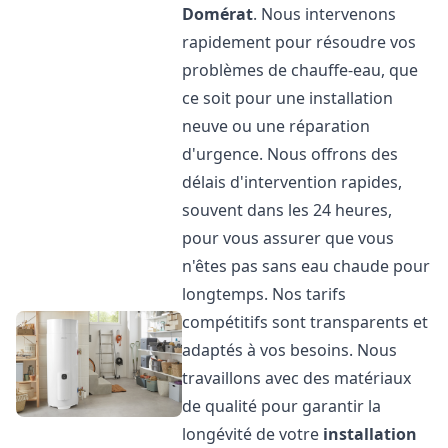
Domérat
. Nous intervenons
rapidement pour résoudre vos
problèmes de chauffe-eau, que
ce soit pour une installation
neuve ou une réparation
d'urgence. Nous offrons des
délais d'intervention rapides,
souvent dans les 24 heures,
pour vous assurer que vous
n'êtes pas sans eau chaude pour
longtemps. Nos tarifs
compétitifs sont transparents et
adaptés à vos besoins. Nous
travaillons avec des matériaux
de qualité pour garantir la
longévité de votre
installation