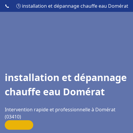
📞
🕒 installation et dépannage chauffe eau Domérat
installation et dépannage
chauffe eau Domérat
Intervention rapide et professionnelle à Domérat
(03410)