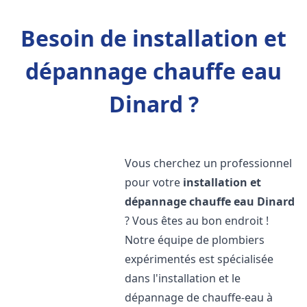
Besoin de installation et
dépannage chauffe eau
Dinard ?
Vous cherchez un professionnel
pour votre
installation et
dépannage chauffe eau
Dinard
? Vous êtes au bon endroit !
Notre équipe de plombiers
expérimentés est spécialisée
dans l'installation et le
dépannage de chauffe-eau à