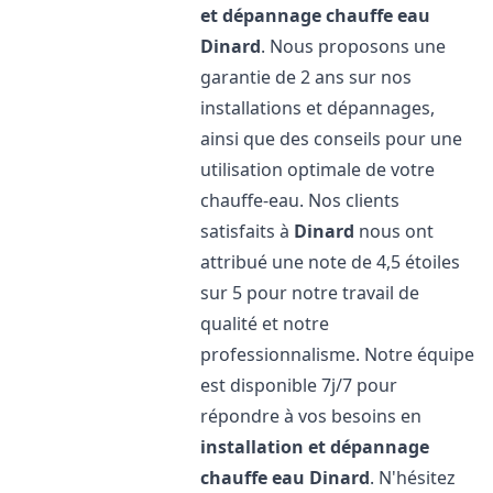
et dépannage chauffe eau
Dinard
. Nous proposons une
garantie de 2 ans sur nos
installations et dépannages,
ainsi que des conseils pour une
utilisation optimale de votre
chauffe-eau. Nos clients
satisfaits à
Dinard
nous ont
attribué une note de 4,5 étoiles
sur 5 pour notre travail de
qualité et notre
professionnalisme. Notre équipe
est disponible 7j/7 pour
répondre à vos besoins en
installation et dépannage
chauffe eau
Dinard
. N'hésitez