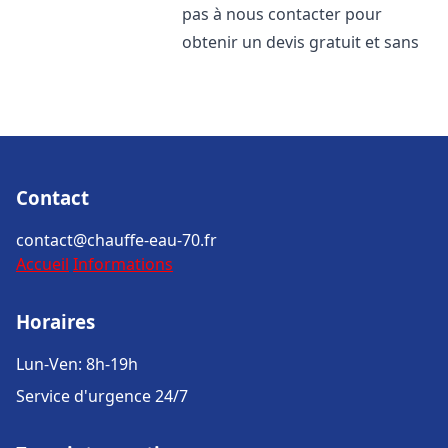
pas à nous contacter pour
obtenir un devis gratuit et sans
Contact
contact@chauffe-eau-70.fr
Accueil
Informations
Horaires
Lun-Ven: 8h-19h
Service d'urgence 24/7