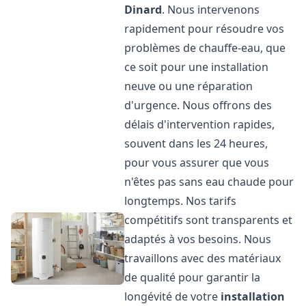
Dinard
. Nous intervenons
rapidement pour résoudre vos
problèmes de chauffe-eau, que
ce soit pour une installation
neuve ou une réparation
d'urgence. Nous offrons des
délais d'intervention rapides,
souvent dans les 24 heures,
pour vous assurer que vous
n'êtes pas sans eau chaude pour
longtemps. Nos tarifs
compétitifs sont transparents et
adaptés à vos besoins. Nous
travaillons avec des matériaux
de qualité pour garantir la
longévité de votre
installation