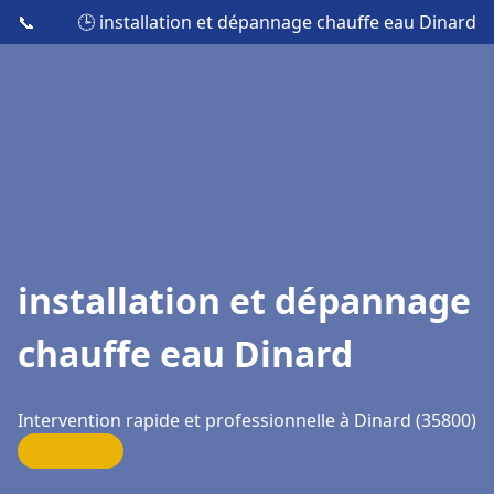
📞
🕒 installation et dépannage chauffe eau Dinard
installation et dépannage
chauffe eau Dinard
Intervention rapide et professionnelle à Dinard (35800)