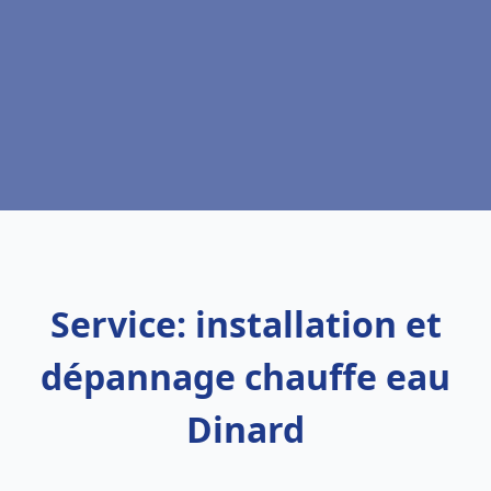
Service: installation et
dépannage chauffe eau
Dinard