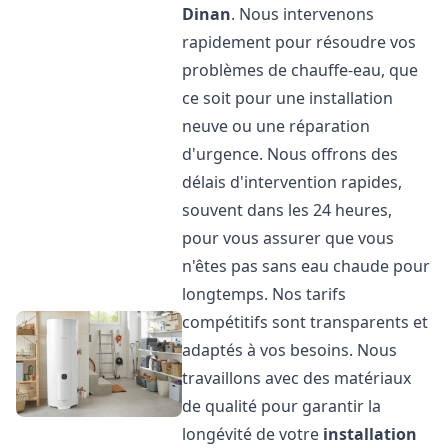
Dinan
. Nous intervenons
rapidement pour résoudre vos
problèmes de chauffe-eau, que
ce soit pour une installation
neuve ou une réparation
d'urgence. Nous offrons des
délais d'intervention rapides,
souvent dans les 24 heures,
pour vous assurer que vous
n'êtes pas sans eau chaude pour
longtemps. Nos tarifs
compétitifs sont transparents et
adaptés à vos besoins. Nous
travaillons avec des matériaux
de qualité pour garantir la
longévité de votre
installation