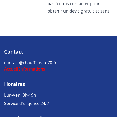
pas à nous contacter pour
obtenir un devis gratuit et sans
Contact
contact@chauffe-eau-70.fr
Accueil
Informations
Horaires
Lun-Ven: 8h-19h
Service d'urgence 24/7