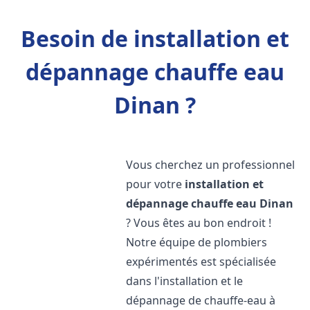
Besoin de installation et
dépannage chauffe eau
Dinan ?
Vous cherchez un professionnel
pour votre
installation et
dépannage chauffe eau
Dinan
? Vous êtes au bon endroit !
Notre équipe de plombiers
expérimentés est spécialisée
dans l'installation et le
dépannage de chauffe-eau à