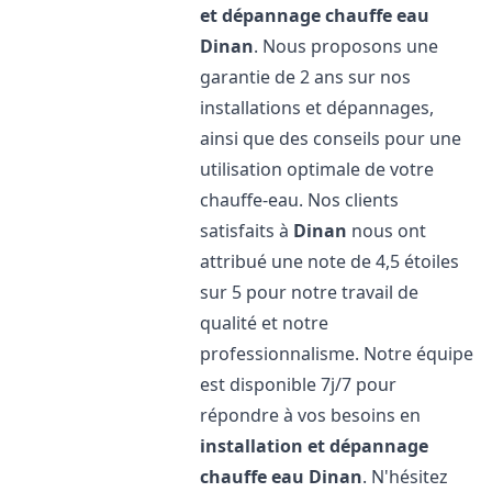
et dépannage chauffe eau
Dinan
. Nous proposons une
garantie de 2 ans sur nos
installations et dépannages,
ainsi que des conseils pour une
utilisation optimale de votre
chauffe-eau. Nos clients
satisfaits à
Dinan
nous ont
attribué une note de 4,5 étoiles
sur 5 pour notre travail de
qualité et notre
professionnalisme. Notre équipe
est disponible 7j/7 pour
répondre à vos besoins en
installation et dépannage
chauffe eau
Dinan
. N'hésitez