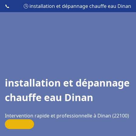
📞
🕒 installation et dépannage chauffe eau Dinan
installation et dépannage
chauffe eau Dinan
Intervention rapide et professionnelle à Dinan (22100)