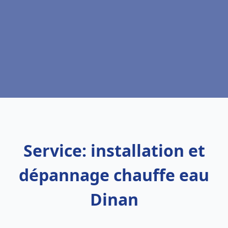
Service: installation et
dépannage chauffe eau
Dinan