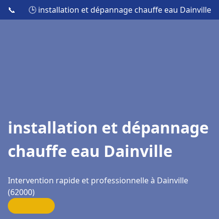
📞
🕒 installation et dépannage chauffe eau Dainville
installation et dépannage
chauffe eau Dainville
Intervention rapide et professionnelle à Dainville
(62000)