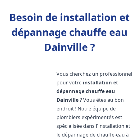
Besoin de installation et
dépannage chauffe eau
Dainville ?
Vous cherchez un professionnel
pour votre
installation et
dépannage chauffe eau
Dainville
? Vous êtes au bon
endroit ! Notre équipe de
plombiers expérimentés est
spécialisée dans l'installation et
le dépannage de chauffe-eau à