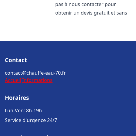
pas à nous contacter pour
obtenir un devis gratuit et sans
Contact
contact@chauffe-eau-70.fr
Accueil
Informations
Horaires
Lun-Ven: 8h-19h
Service d'urgence 24/7