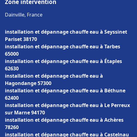
Zone intervention
Dainville, France
installation et dépannage chauffe eau à Seyssinet
Pariset 38170
installation et dépannage chauffe eau à Tarbes
65000
installation et dépannage chauffe eau à Étaples
62630
installation et dépannage chauffe eau à
Hagondange 57300
installation et dépannage chauffe eau à Béthune
62400
installation et dépannage chauffe eau à Le Perreux
sur Marne 94170
installation et dépannage chauffe eau à Achères
78260
installation et dépannage chauffe eau à Castelnau