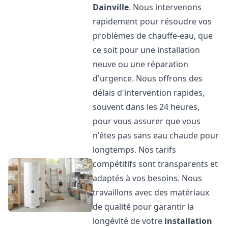
Dainville
. Nous intervenons
rapidement pour résoudre vos
problèmes de chauffe-eau, que
ce soit pour une installation
neuve ou une réparation
d'urgence. Nous offrons des
délais d'intervention rapides,
souvent dans les 24 heures,
pour vous assurer que vous
n'êtes pas sans eau chaude pour
longtemps. Nos tarifs
compétitifs sont transparents et
adaptés à vos besoins. Nous
travaillons avec des matériaux
de qualité pour garantir la
longévité de votre
installation