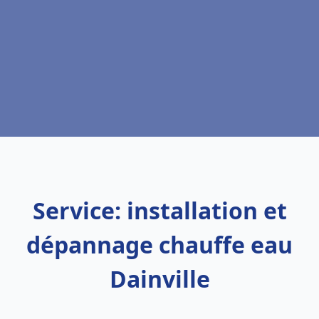
Service: installation et
dépannage chauffe eau
Dainville