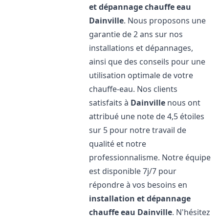
et dépannage chauffe eau
Dainville
. Nous proposons une
garantie de 2 ans sur nos
installations et dépannages,
ainsi que des conseils pour une
utilisation optimale de votre
chauffe-eau. Nos clients
satisfaits à
Dainville
nous ont
attribué une note de 4,5 étoiles
sur 5 pour notre travail de
qualité et notre
professionnalisme. Notre équipe
est disponible 7j/7 pour
répondre à vos besoins en
installation et dépannage
chauffe eau
Dainville
. N'hésitez