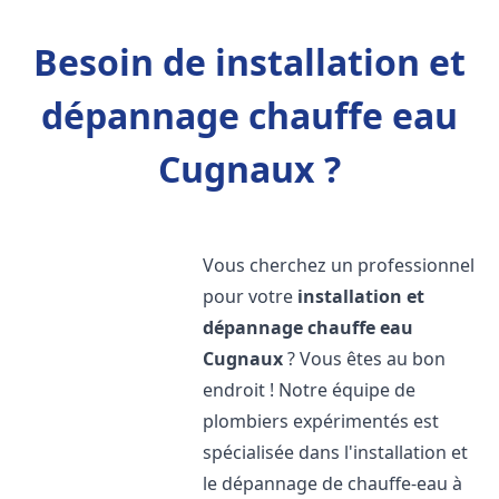
Besoin de installation et
dépannage chauffe eau
Cugnaux ?
Vous cherchez un professionnel
pour votre
installation et
dépannage chauffe eau
Cugnaux
? Vous êtes au bon
endroit ! Notre équipe de
plombiers expérimentés est
spécialisée dans l'installation et
le dépannage de chauffe-eau à