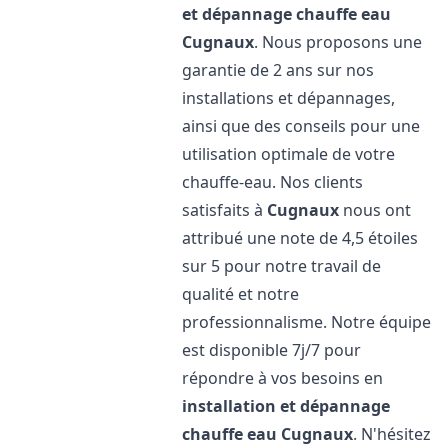
et dépannage chauffe eau
Cugnaux
. Nous proposons une
garantie de 2 ans sur nos
installations et dépannages,
ainsi que des conseils pour une
utilisation optimale de votre
chauffe-eau. Nos clients
satisfaits à
Cugnaux
nous ont
attribué une note de 4,5 étoiles
sur 5 pour notre travail de
qualité et notre
professionnalisme. Notre équipe
est disponible 7j/7 pour
répondre à vos besoins en
installation et dépannage
chauffe eau
Cugnaux
. N'hésitez