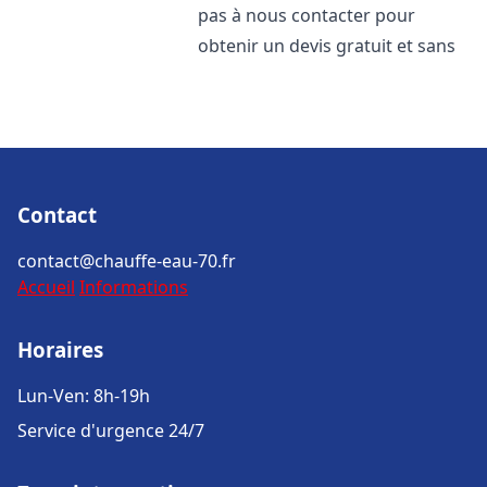
pas à nous contacter pour
obtenir un devis gratuit et sans
Contact
contact@chauffe-eau-70.fr
Accueil
Informations
Horaires
Lun-Ven: 8h-19h
Service d'urgence 24/7