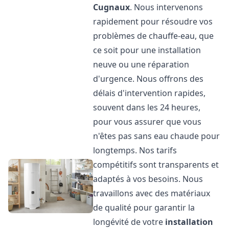
Cugnaux
. Nous intervenons
rapidement pour résoudre vos
problèmes de chauffe-eau, que
ce soit pour une installation
neuve ou une réparation
d'urgence. Nous offrons des
délais d'intervention rapides,
souvent dans les 24 heures,
pour vous assurer que vous
n'êtes pas sans eau chaude pour
longtemps. Nos tarifs
compétitifs sont transparents et
adaptés à vos besoins. Nous
travaillons avec des matériaux
de qualité pour garantir la
longévité de votre
installation