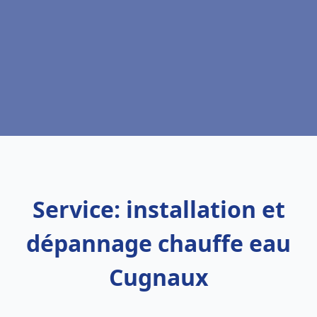
Service: installation et
dépannage chauffe eau
Cugnaux