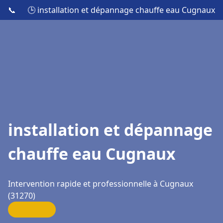
📞
🕒 installation et dépannage chauffe eau Cugnaux
installation et dépannage
chauffe eau Cugnaux
Intervention rapide et professionnelle à Cugnaux
(31270)