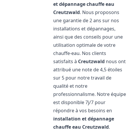
et dépannage chauffe eau
Creutzwald
. Nous proposons
une garantie de 2 ans sur nos
installations et dépannages,
ainsi que des conseils pour une
utilisation optimale de votre
chauffe-eau. Nos clients
satisfaits à
Creutzwald
nous ont
attribué une note de 4,5 étoiles
sur 5 pour notre travail de
qualité et notre
professionnalisme. Notre équipe
est disponible 7j/7 pour
répondre à vos besoins en
installation et dépannage
chauffe eau
Creutzwald
.