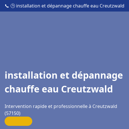
📞
🕒 installation et dépannage chauffe eau Creutzwald
installation et dépannage
chauffe eau Creutzwald
Intervention rapide et professionnelle à Creutzwald
(57150)