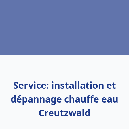
Service: installation et
dépannage chauffe eau
Creutzwald