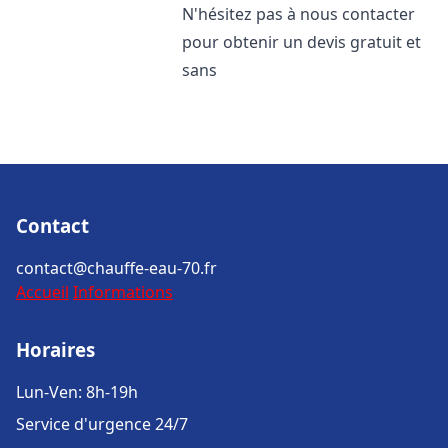
N'hésitez pas à nous contacter
pour obtenir un devis gratuit et
sans
Contact
contact@chauffe-eau-70.fr
Accueil
Informations
Horaires
Lun-Ven: 8h-19h
Service d'urgence 24/7