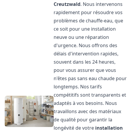
Creutzwald
. Nous intervenons
rapidement pour résoudre vos
problèmes de chauffe-eau, que
ce soit pour une installation
neuve ou une réparation
d'urgence. Nous offrons des
délais d'intervention rapides,
souvent dans les 24 heures,
pour vous assurer que vous
n'êtes pas sans eau chaude pour
longtemps. Nos tarifs
compétitifs sont transparents et
adaptés à vos besoins. Nous
travaillons avec des matériaux
de qualité pour garantir la
longévité de votre
installation