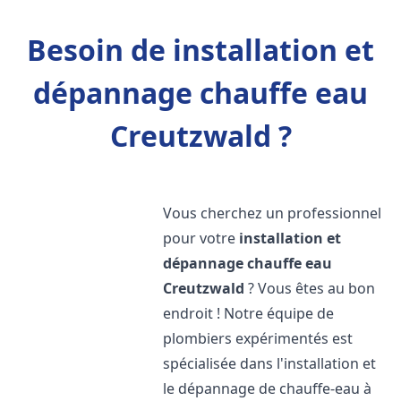
Besoin de installation et
dépannage chauffe eau
Creutzwald ?
Vous cherchez un professionnel
pour votre
installation et
dépannage chauffe eau
Creutzwald
? Vous êtes au bon
endroit ! Notre équipe de
plombiers expérimentés est
spécialisée dans l'installation et
le dépannage de chauffe-eau à