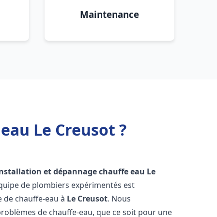
Maintenance
 eau Le Creusot ?
installation et dépannage chauffe eau
Le
équipe de plombiers expérimentés est
ge de chauffe-eau à
Le Creusot
. Nous
roblèmes de chauffe-eau, que ce soit pour une