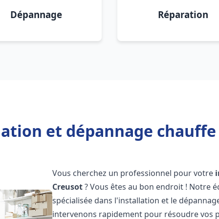
Dépannage
Réparation
lation et dépannage chauffe
Vous cherchez un professionnel pour votre
Creusot
? Vous êtes au bon endroit ! Notre 
spécialisée dans l'installation et le dépanna
intervenons rapidement pour résoudre vos p