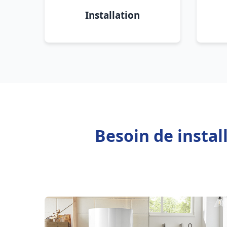
Installation
Besoin de instal