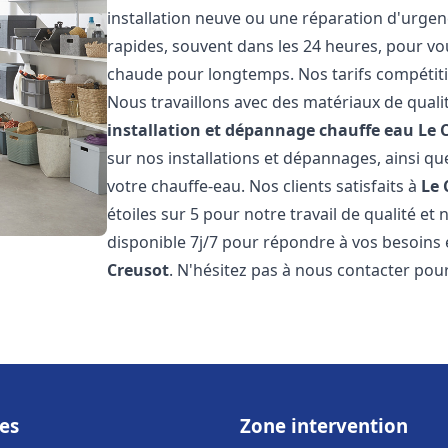
installation neuve ou une réparation d'urgen
rapides, souvent dans les 24 heures, pour vo
chaude pour longtemps. Nos tarifs compétiti
Nous travaillons avec des matériaux de qualit
installation et dépannage chauffe eau
Le 
sur nos installations et dépannages, ainsi qu
votre chauffe-eau. Nos clients satisfaits à
Le 
étoiles sur 5 pour notre travail de qualité e
disponible 7j/7 pour répondre à vos besoins
Creusot
. N'hésitez pas à nous contacter pour
es
Zone intervention