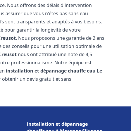
ce. Nous offrons des délais d'intervention
us assurer que vous n'êtes pas sans eau
fs sont transparents et adaptés à vos besoins.
é pour garantir la longévité de votre
Creusot
. Nous proposons une garantie de 2 ans
e des conseils pour une utilisation optimale de
Creusot
nous ont attribué une note de 4,5
t notre professionnalisme. Notre équipe est
 en
installation et dépannage chauffe eau
Le
 obtenir un devis gratuit et sans
installation et dépannage