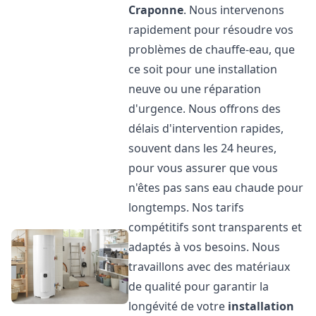
Craponne
. Nous intervenons
rapidement pour résoudre vos
problèmes de chauffe-eau, que
ce soit pour une installation
neuve ou une réparation
d'urgence. Nous offrons des
délais d'intervention rapides,
souvent dans les 24 heures,
pour vous assurer que vous
n'êtes pas sans eau chaude pour
longtemps. Nos tarifs
compétitifs sont transparents et
adaptés à vos besoins. Nous
travaillons avec des matériaux
de qualité pour garantir la
longévité de votre
installation