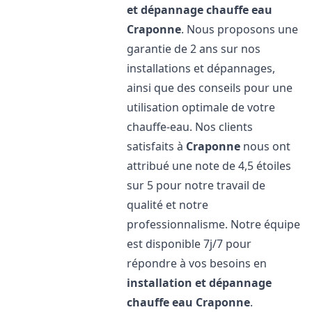
et dépannage chauffe eau
Craponne
. Nous proposons une
garantie de 2 ans sur nos
installations et dépannages,
ainsi que des conseils pour une
utilisation optimale de votre
chauffe-eau. Nos clients
satisfaits à
Craponne
nous ont
attribué une note de 4,5 étoiles
sur 5 pour notre travail de
qualité et notre
professionnalisme. Notre équipe
est disponible 7j/7 pour
répondre à vos besoins en
installation et dépannage
chauffe eau
Craponne
.