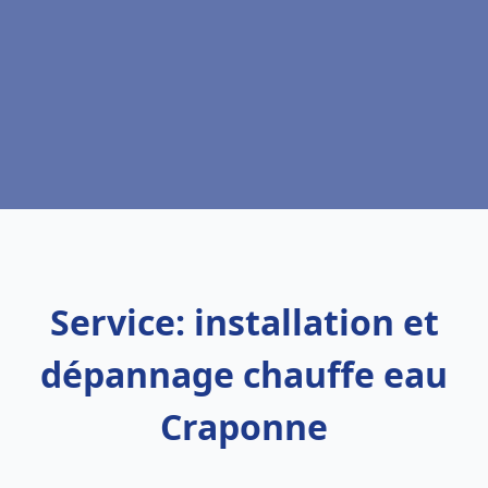
Service: installation et
dépannage chauffe eau
Craponne