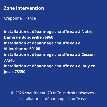
Zone intervention
Craponne, France
installation et dépannage chauffe eau à Notre
Dame de Bondeville 76960
installation et dépannage chauffe eau à
Villeurbanne 69100
installation et dépannage chauffe eau à Cesson
77240
installation et dépannage chauffe eau à Jouy en
Josas 78350
© 2026 chauffe-eau-70.fr. Tous droits réservés -
installation et dépannage chauffe eau