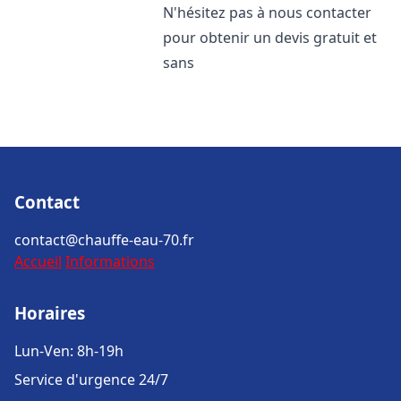
N'hésitez pas à nous contacter
pour obtenir un devis gratuit et
sans
Contact
contact@chauffe-eau-70.fr
Accueil
Informations
Horaires
Lun-Ven: 8h-19h
Service d'urgence 24/7