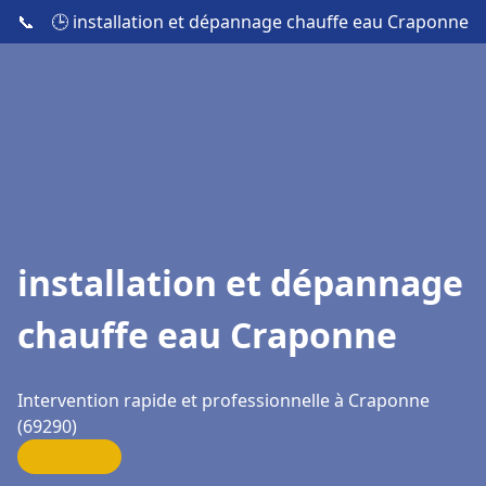
📞
🕒 installation et dépannage chauffe eau Craponne
installation et dépannage
chauffe eau Craponne
Intervention rapide et professionnelle à Craponne
(69290)