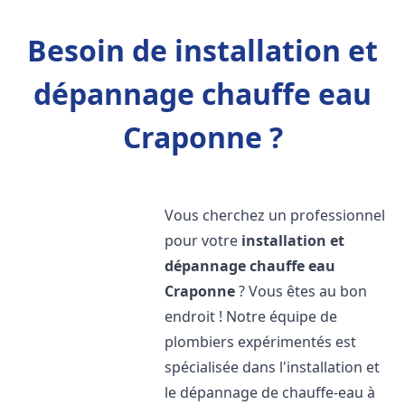
Besoin de installation et
dépannage chauffe eau
Craponne ?
Vous cherchez un professionnel
pour votre
installation et
dépannage chauffe eau
Craponne
? Vous êtes au bon
endroit ! Notre équipe de
plombiers expérimentés est
spécialisée dans l'installation et
le dépannage de chauffe-eau à