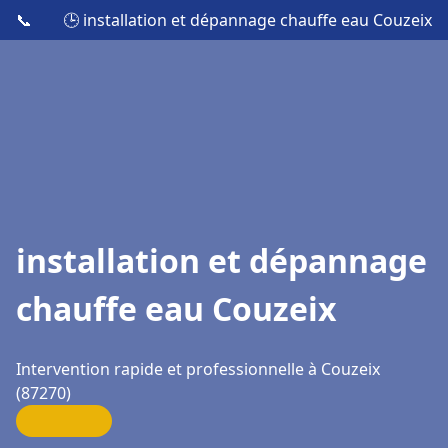
📞
🕒 installation et dépannage chauffe eau Couzeix
installation et dépannage
chauffe eau Couzeix
Intervention rapide et professionnelle à Couzeix
(87270)