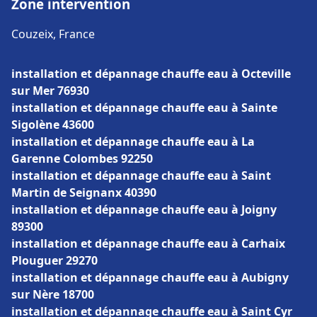
Zone intervention
Couzeix, France
installation et dépannage chauffe eau à Octeville
sur Mer 76930
installation et dépannage chauffe eau à Sainte
Sigolène 43600
installation et dépannage chauffe eau à La
Garenne Colombes 92250
installation et dépannage chauffe eau à Saint
Martin de Seignanx 40390
installation et dépannage chauffe eau à Joigny
89300
installation et dépannage chauffe eau à Carhaix
Plouguer 29270
installation et dépannage chauffe eau à Aubigny
sur Nère 18700
installation et dépannage chauffe eau à Saint Cyr