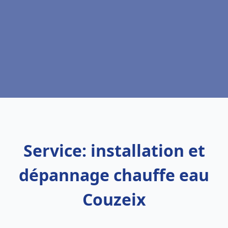
Service: installation et
dépannage chauffe eau
Couzeix