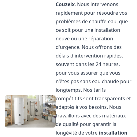
Couzeix
. Nous intervenons
rapidement pour résoudre vos
problèmes de chauffe-eau, que
ce soit pour une installation
neuve ou une réparation
d'urgence. Nous offrons des
délais d'intervention rapides,
souvent dans les 24 heures,
pour vous assurer que vous
n'êtes pas sans eau chaude pour
longtemps. Nos tarifs
compétitifs sont transparents et
adaptés à vos besoins. Nous
travaillons avec des matériaux
de qualité pour garantir la
longévité de votre
installation