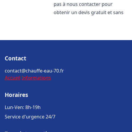
pas à nous contacter pour
obtenir un devis gratuit et sans
Contact
contact@chauffe-eau-70.fr
Accueil
Informations
Horaires
Lun-Ven: 8h-19h
Service d'urgence 24/7