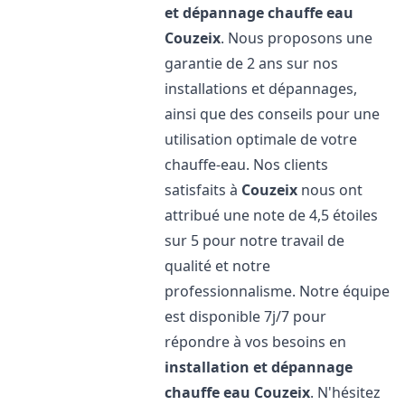
et dépannage chauffe eau
Couzeix
. Nous proposons une
garantie de 2 ans sur nos
installations et dépannages,
ainsi que des conseils pour une
utilisation optimale de votre
chauffe-eau. Nos clients
satisfaits à
Couzeix
nous ont
attribué une note de 4,5 étoiles
sur 5 pour notre travail de
qualité et notre
professionnalisme. Notre équipe
est disponible 7j/7 pour
répondre à vos besoins en
installation et dépannage
chauffe eau
Couzeix
. N'hésitez