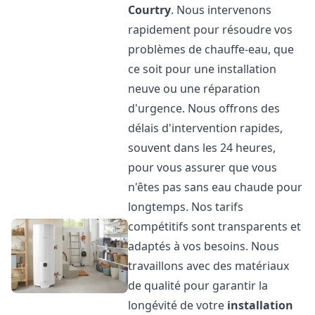
Courtry
. Nous intervenons
rapidement pour résoudre vos
problèmes de chauffe-eau, que
ce soit pour une installation
neuve ou une réparation
d'urgence. Nous offrons des
délais d'intervention rapides,
souvent dans les 24 heures,
pour vous assurer que vous
n'êtes pas sans eau chaude pour
longtemps. Nos tarifs
compétitifs sont transparents et
adaptés à vos besoins. Nous
travaillons avec des matériaux
de qualité pour garantir la
longévité de votre
installation