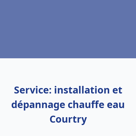
Service: installation et
dépannage chauffe eau
Courtry