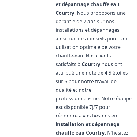
et dépannage chauffe eau
Courtry
. Nous proposons une
garantie de 2 ans sur nos
installations et dépannages,
ainsi que des conseils pour une
utilisation optimale de votre
chauffe-eau. Nos clients
satisfaits à
Courtry
nous ont
attribué une note de 4,5 étoiles
sur 5 pour notre travail de
qualité et notre
professionnalisme. Notre équipe
est disponible 7j/7 pour
répondre à vos besoins en
installation et dépannage
chauffe eau
Courtry
. N'hésitez