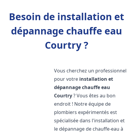
Besoin de installation et
dépannage chauffe eau
Courtry ?
Vous cherchez un professionnel
pour votre
installation et
dépannage chauffe eau
Courtry
? Vous êtes au bon
endroit ! Notre équipe de
plombiers expérimentés est
spécialisée dans l'installation et
le dépannage de chauffe-eau à