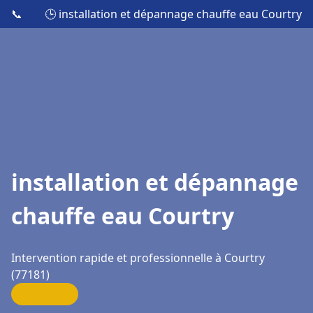
📞
🕒 installation et dépannage chauffe eau Courtry
installation et dépannage
chauffe eau Courtry
Intervention rapide et professionnelle à Courtry
(77181)