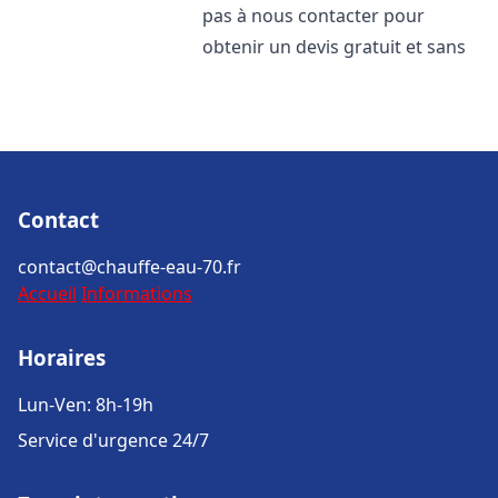
pas à nous contacter pour
obtenir un devis gratuit et sans
Contact
contact@chauffe-eau-70.fr
Accueil
Informations
Horaires
Lun-Ven: 8h-19h
Service d'urgence 24/7