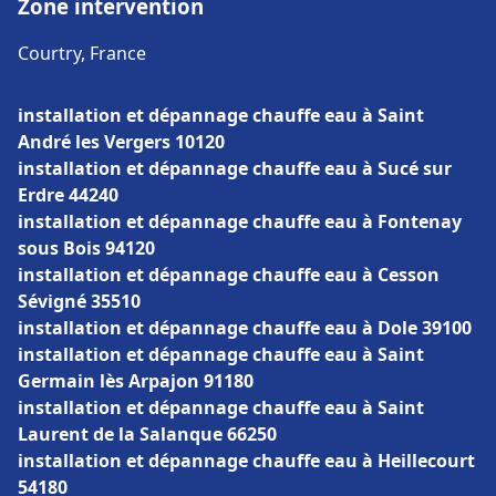
Zone intervention
Courtry, France
installation et dépannage chauffe eau à Saint
André les Vergers 10120
installation et dépannage chauffe eau à Sucé sur
Erdre 44240
installation et dépannage chauffe eau à Fontenay
sous Bois 94120
installation et dépannage chauffe eau à Cesson
Sévigné 35510
installation et dépannage chauffe eau à Dole 39100
installation et dépannage chauffe eau à Saint
Germain lès Arpajon 91180
installation et dépannage chauffe eau à Saint
Laurent de la Salanque 66250
installation et dépannage chauffe eau à Heillecourt
54180