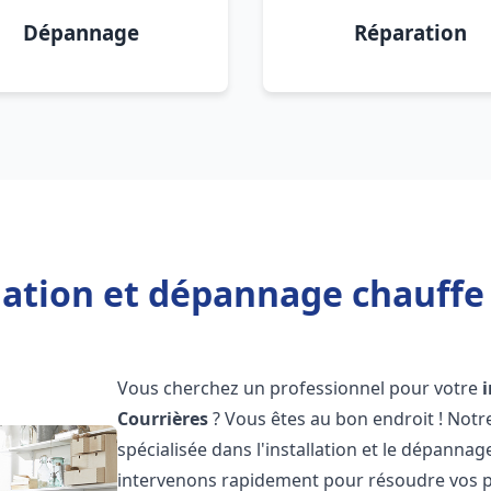
Dépannage
Réparation
lation et dépannage chauffe
Vous cherchez un professionnel pour votre
Courrières
? Vous êtes au bon endroit ! Not
spécialisée dans l'installation et le dépanna
intervenons rapidement pour résoudre vos p