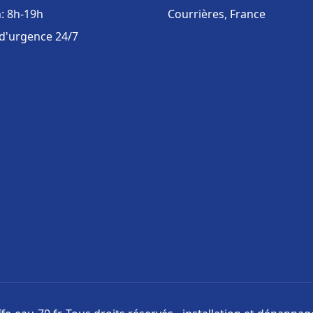
: 8h-19h
Courrières, France
 d'urgence 24/7