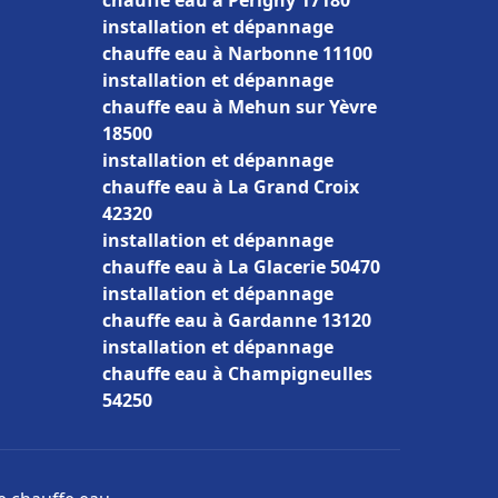
chauffe eau à Périgny 17180
installation et dépannage
chauffe eau à Narbonne 11100
installation et dépannage
chauffe eau à Mehun sur Yèvre
18500
installation et dépannage
chauffe eau à La Grand Croix
42320
installation et dépannage
chauffe eau à La Glacerie 50470
installation et dépannage
chauffe eau à Gardanne 13120
installation et dépannage
chauffe eau à Champigneulles
54250