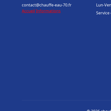
contact@chauffe-eau-70.fr
Lun-Ven
Accueil
Informations
Service