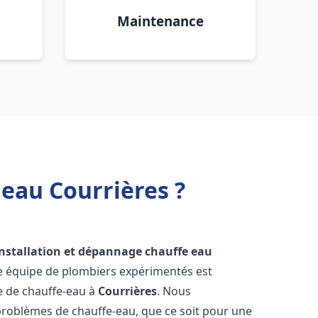
Maintenance
 eau Courrières ?
installation et dépannage chauffe eau
re équipe de plombiers expérimentés est
ge de chauffe-eau à
Courrières
. Nous
roblèmes de chauffe-eau, que ce soit pour une