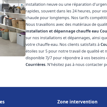
installation neuve ou une réparation d'urgen
rapides, souvent dans les 24 heures, pour vo
chaude pour longtemps. Nos tarifs compétiti
Nous travaillons avec des matériaux de qualit
installation et dépannage chauffe eau
Cou
sur nos installations et dépannages, ainsi qu
votre chauffe-eau. Nos clients satisfaits à
Cou
étoiles sur 5 pour notre travail de qualité e
disponible 7j/7 pour répondre à vos besoins
Courrières
. N'hésitez pas à nous contacter p
es
Zone intervention