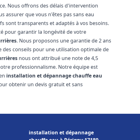
ce. Nous offrons des délais d'intervention
us assurer que vous n'êtes pas sans eau
fs sont transparents et adaptés à vos besoins.
é pour garantir la longévité de votre
rrières
. Nous proposons une garantie de 2 ans
e des conseils pour une utilisation optimale de
rrières
nous ont attribué une note de 4,5
t notre professionnalisme. Notre équipe est
 en
installation et dépannage chauffe eau
our obtenir un devis gratuit et sans
installation et dépannage