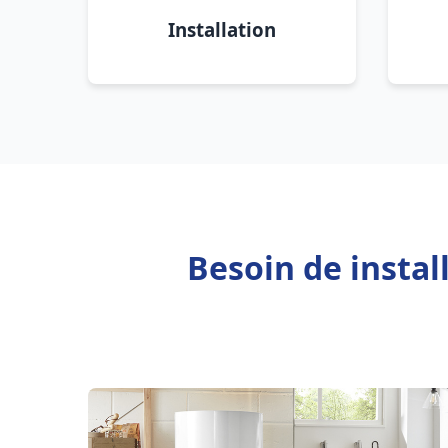
Installation
Besoin de instal