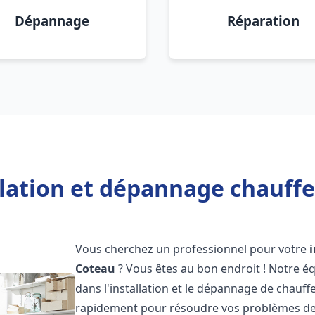
Dépannage
Réparation
llation et dépannage chauffe
Vous cherchez un professionnel pour votre
Coteau
? Vous êtes au bon endroit ! Notre é
dans l'installation et le dépannage de chauff
rapidement pour résoudre vos problèmes de c