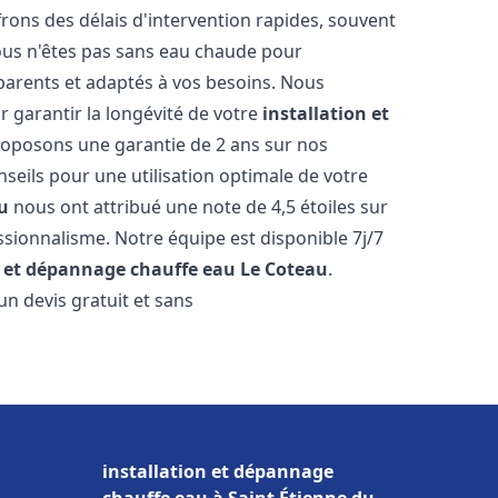
ons des délais d'intervention rapides, souvent
ous n'êtes pas sans eau chaude pour
parents et adaptés à vos besoins. Nous
r garantir la longévité de votre
installation et
roposons une garantie de 2 ans sur nos
nseils pour une utilisation optimale de votre
u
nous ont attribué une note de 4,5 étoiles sur
essionnalisme. Notre équipe est disponible 7j/7
n et dépannage chauffe eau
Le Coteau
.
n devis gratuit et sans
installation et dépannage