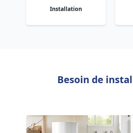
Installation
Besoin de insta