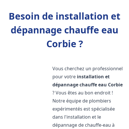
Besoin de installation et
dépannage chauffe eau
Corbie ?
Vous cherchez un professionnel
pour votre
installation et
dépannage chauffe eau
Corbie
? Vous êtes au bon endroit !
Notre équipe de plombiers
expérimentés est spécialisée
dans l'installation et le
dépannage de chauffe-eau à