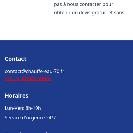
pas à nous contacter pour
obtenir un devis gratuit et sans
Contact
contact@chauffe-eau-70.fr
Accueil
Informations
Horaires
Lun-Ven: 8h-19h
Service d'urgence 24/7