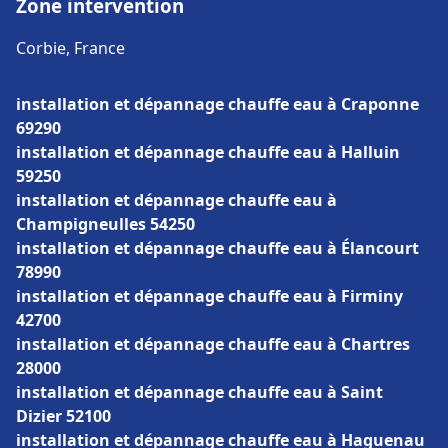
Zone intervention
Corbie, France
installation et dépannage chauffe eau à Craponne
69290
installation et dépannage chauffe eau à Halluin
59250
installation et dépannage chauffe eau à
Champigneulles 54250
installation et dépannage chauffe eau à Élancourt
78990
installation et dépannage chauffe eau à Firminy
42700
installation et dépannage chauffe eau à Chartres
28000
installation et dépannage chauffe eau à Saint
Dizier 52100
installation et dépannage chauffe eau à Haguenau