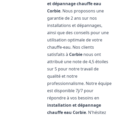
et dépannage chauffe eau
Corbie
. Nous proposons une
garantie de 2 ans sur nos
installations et dépannages,
ainsi que des conseils pour une
utilisation optimale de votre
chauffe-eau. Nos clients
satisfaits à
Corbie
nous ont
attribué une note de 4,5 étoiles
sur 5 pour notre travail de
qualité et notre
professionnalisme. Notre équipe
est disponible 7j/7 pour
répondre à vos besoins en
installation et dépannage
chauffe eau
Corbie
. N'hésitez