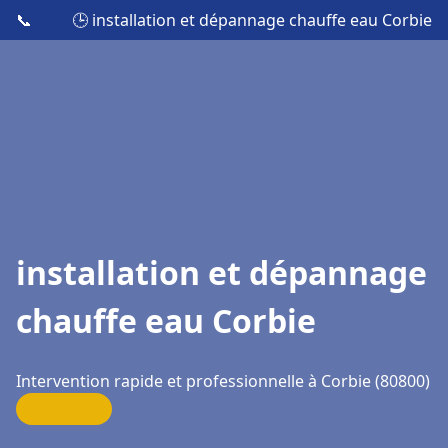
📞
🕒 installation et dépannage chauffe eau Corbie
installation et dépannage
chauffe eau Corbie
Intervention rapide et professionnelle à Corbie (80800)