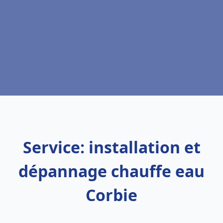
Service: installation et
dépannage chauffe eau
Corbie