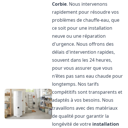
Corbie
. Nous intervenons
rapidement pour résoudre vos
problèmes de chauffe-eau, que
ce soit pour une installation
neuve ou une réparation
d'urgence. Nous offrons des
délais d'intervention rapides,
souvent dans les 24 heures,
pour vous assurer que vous
n'êtes pas sans eau chaude pour
longtemps. Nos tarifs
compétitifs sont transparents et
adaptés à vos besoins. Nous
travaillons avec des matériaux
de qualité pour garantir la
longévité de votre
installation