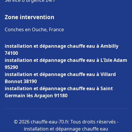
Service d'urgence 24/7
Zone intervention
Conches en Ouche, France
installation et dépannage chauffe eau à Ambilly
74100
installation et dépannage chauffe eau à L'Isle Adam
95290
installation et dépannage chauffe eau à Villard
Bonnot 38190
installation et dépannage chauffe eau à Saint
Germain lès Arpajon 91180
© 2026 chauffe-eau-70.fr. Tous droits réservés -
installation et dépannage chauffe eau