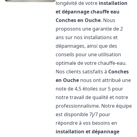
longévité de votre
installation
et dépannage chauffe eau
Conches en Ouche
. Nous
proposons une garantie de 2
ans sur nos installations et
dépannages, ainsi que des
conseils pour une utilisation
optimale de votre chauffe-eau.
Nos clients satisfaits à
Conches
en Ouche
nous ont attribué une
note de 4,5 étoiles sur 5 pour
notre travail de qualité et notre
professionnalisme. Notre équipe
est disponible 7j/7 pour
répondre à vos besoins en
installation et dépannage