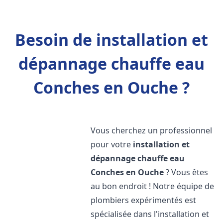
Besoin de installation et
dépannage chauffe eau
Conches en Ouche ?
Vous cherchez un professionnel
pour votre
installation et
dépannage chauffe eau
Conches en Ouche
? Vous êtes
au bon endroit ! Notre équipe de
plombiers expérimentés est
spécialisée dans l'installation et