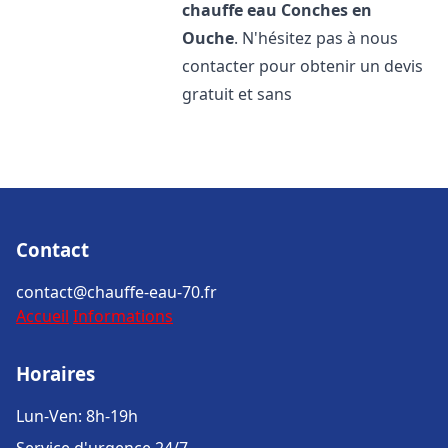
chauffe eau
Conches en
Ouche
. N'hésitez pas à nous
contacter pour obtenir un devis
gratuit et sans
Contact
contact@chauffe-eau-70.fr
Accueil
Informations
Horaires
Lun-Ven: 8h-19h