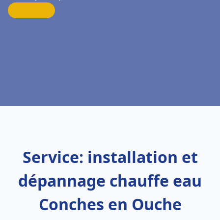
Service: installation et
dépannage chauffe eau
Conches en Ouche