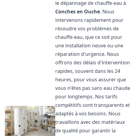
le dépannage de chauffe-eau à
Conches en Ouche
. Nous
intervenons rapidement pour
résoudre vos problèmes de
chauffe-eau, que ce soit pour
une installation neuve ou une
réparation d'urgence. Nous
offrons des délais d'intervention
rapides, souvent dans les 24
heures, pour vous assurer que
vous n'êtes pas sans eau chaude
pour longtemps. Nos tarifs
compétitifs sont transparents et
adaptés à vos besoins. Nous
travaillons avec des matériaux
de qualité pour garantir la