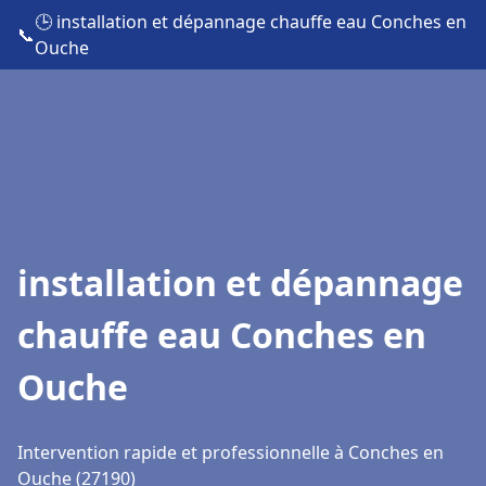
🕒 installation et dépannage chauffe eau Conches en
📞
Ouche
installation et dépannage
chauffe eau Conches en
Ouche
Intervention rapide et professionnelle à Conches en
Ouche (27190)