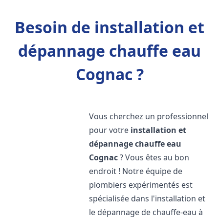
Besoin de installation et
dépannage chauffe eau
Cognac ?
Vous cherchez un professionnel
pour votre
installation et
dépannage chauffe eau
Cognac
? Vous êtes au bon
endroit ! Notre équipe de
plombiers expérimentés est
spécialisée dans l'installation et
le dépannage de chauffe-eau à