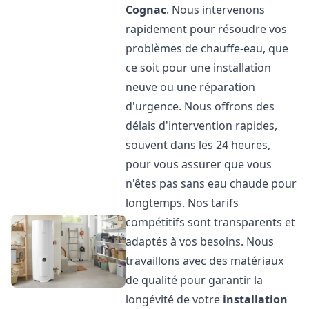
Cognac
. Nous intervenons
rapidement pour résoudre vos
problèmes de chauffe-eau, que
ce soit pour une installation
neuve ou une réparation
d'urgence. Nous offrons des
délais d'intervention rapides,
souvent dans les 24 heures,
pour vous assurer que vous
n'êtes pas sans eau chaude pour
longtemps. Nos tarifs
compétitifs sont transparents et
adaptés à vos besoins. Nous
travaillons avec des matériaux
de qualité pour garantir la
longévité de votre
installation