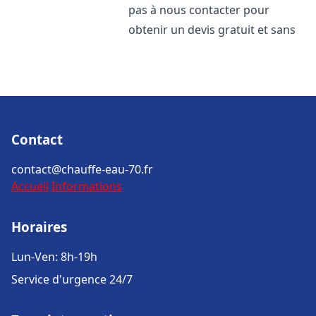
pas à nous contacter pour
obtenir un devis gratuit et sans
Contact
contact@chauffe-eau-70.fr
Accueil
Informations
Horaires
Lun-Ven: 8h-19h
Service d'urgence 24/7