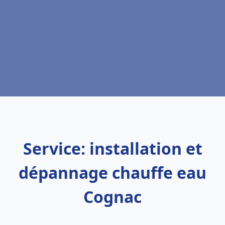
Service: installation et
dépannage chauffe eau
Cognac