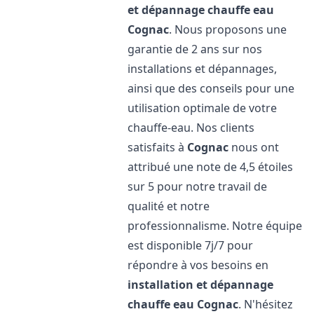
et dépannage chauffe eau
Cognac
. Nous proposons une
garantie de 2 ans sur nos
installations et dépannages,
ainsi que des conseils pour une
utilisation optimale de votre
chauffe-eau. Nos clients
satisfaits à
Cognac
nous ont
attribué une note de 4,5 étoiles
sur 5 pour notre travail de
qualité et notre
professionnalisme. Notre équipe
est disponible 7j/7 pour
répondre à vos besoins en
installation et dépannage
chauffe eau
Cognac
. N'hésitez