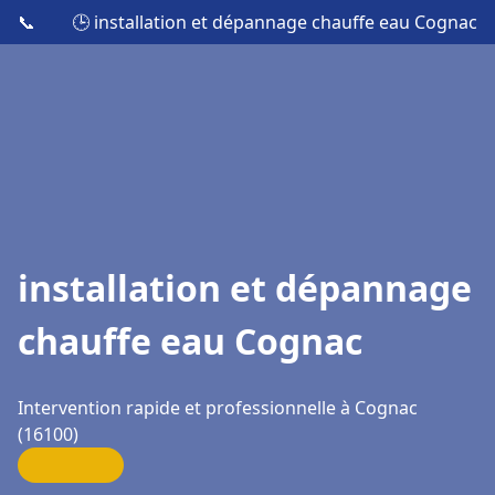
📞
🕒 installation et dépannage chauffe eau Cognac
installation et dépannage
chauffe eau Cognac
Intervention rapide et professionnelle à Cognac
(16100)