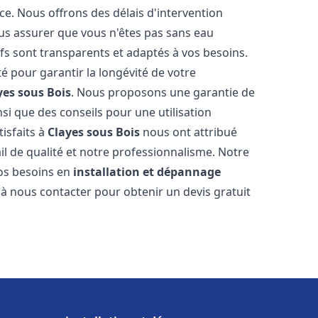
ce. Nous offrons des délais d'intervention
us assurer que vous n'êtes pas sans eau
fs sont transparents et adaptés à vos besoins.
é pour garantir la longévité de votre
yes sous Bois
. Nous proposons une garantie de
nsi que des conseils pour une utilisation
tisfaits à
Clayes sous Bois
nous ont attribué
ail de qualité et notre professionnalisme. Notre
vos besoins en
installation et dépannage
s à nous contacter pour obtenir un devis gratuit