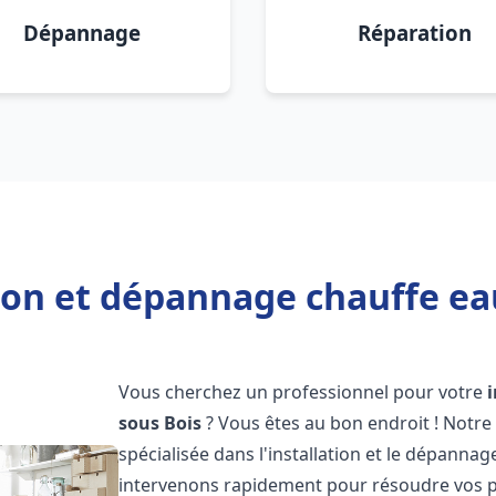
Dépannage
Réparation
ion et dépannage chauffe ea
Vous cherchez un professionnel pour votre
sous Bois
? Vous êtes au bon endroit ! Notr
spécialisée dans l'installation et le dépanna
intervenons rapidement pour résoudre vos p