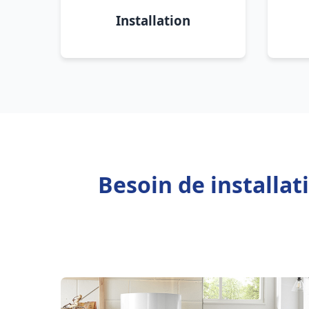
Installation
Besoin de installat