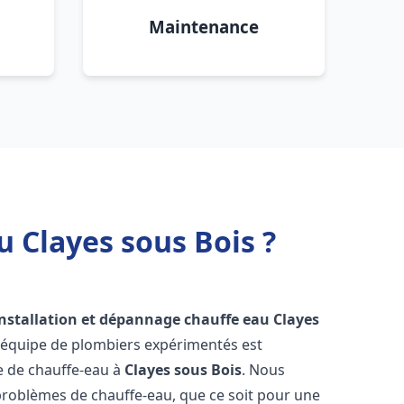
Maintenance
u Clayes sous Bois ?
installation et dépannage chauffe eau
Clayes
e équipe de plombiers expérimentés est
ge de chauffe-eau à
Clayes sous Bois
. Nous
roblèmes de chauffe-eau, que ce soit pour une