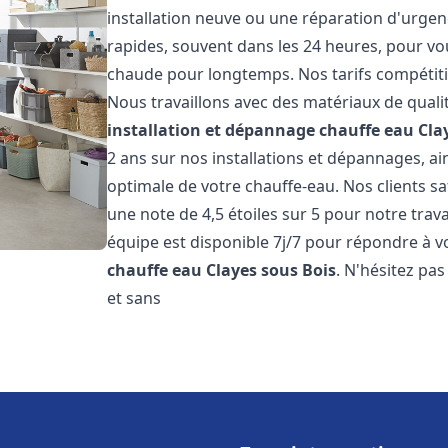
installation neuve ou une réparation d'urgen
rapides, souvent dans les 24 heures, pour vo
chaude pour longtemps. Nos tarifs compétiti
Nous travaillons avec des matériaux de qualit
installation et dépannage chauffe eau
Cla
2 ans sur nos installations et dépannages, ai
optimale de votre chauffe-eau. Nos clients sa
une note de 4,5 étoiles sur 5 pour notre trav
équipe est disponible 7j/7 pour répondre à 
chauffe eau
Clayes sous Bois
. N'hésitez pa
et sans