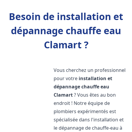
Besoin de installation et
dépannage chauffe eau
Clamart ?
Vous cherchez un professionnel
pour votre
installation et
dépannage chauffe eau
Clamart
? Vous êtes au bon
endroit ! Notre équipe de
plombiers expérimentés est
spécialisée dans l'installation et
le dépannage de chauffe-eau à