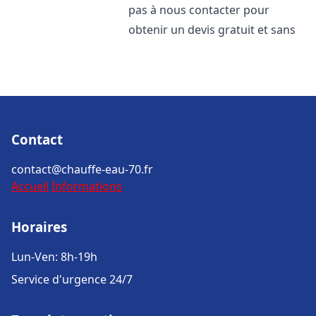
pas à nous contacter pour
obtenir un devis gratuit et sans
Contact
contact@chauffe-eau-70.fr
Accueil
Informations
Horaires
Lun-Ven: 8h-19h
Service d'urgence 24/7