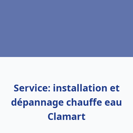
Service: installation et
dépannage chauffe eau
Clamart