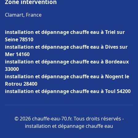
Zone intervention
Clamart, France
installation et dépannage chauffe eau à Triel sur
Seine 78510
installation et dépannage chauffe eau à Dives sur
Mer 14160
installation et dépannage chauffe eau à Bordeaux
33000
installation et dépannage chauffe eau à Nogent le
Rotrou 28400
installation et dépannage chauffe eau à Toul 54200
© 2026 chauffe-eau-70.fr. Tous droits réservés -
installation et dépannage chauffe eau