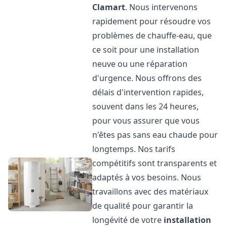
Clamart
. Nous intervenons
rapidement pour résoudre vos
problèmes de chauffe-eau, que
ce soit pour une installation
neuve ou une réparation
d'urgence. Nous offrons des
délais d'intervention rapides,
souvent dans les 24 heures,
pour vous assurer que vous
n'êtes pas sans eau chaude pour
longtemps. Nos tarifs
compétitifs sont transparents et
adaptés à vos besoins. Nous
travaillons avec des matériaux
de qualité pour garantir la
longévité de votre
installation