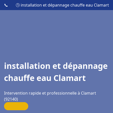
📞
🕒 installation et dépannage chauffe eau Clamart
installation et dépannage
chauffe eau Clamart
Intervention rapide et professionnelle à Clamart
(92140)