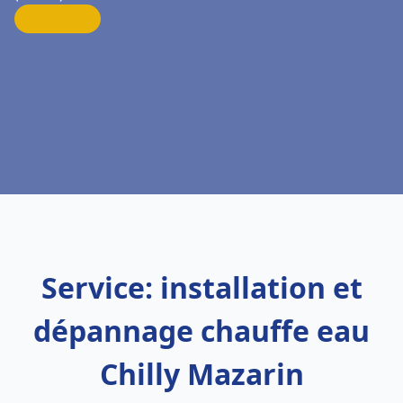
Service: installation et
dépannage chauffe eau
Chilly Mazarin