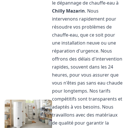
le dépannage de chauffe-eau à
Chilly Mazarin
. Nous
intervenons rapidement pour
résoudre vos problèmes de
chauffe-eau, que ce soit pour
une installation neuve ou une
réparation d'urgence. Nous
offrons des délais d'intervention
rapides, souvent dans les 24
heures, pour vous assurer que
vous n'êtes pas sans eau chaude
pour longtemps. Nos tarifs
compétitifs sont transparents et
adaptés à vos besoins. Nous
travaillons avec des matériaux
de qualité pour garantir la