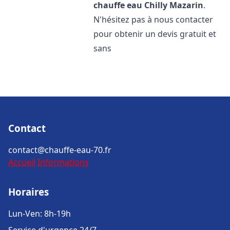
chauffe eau
Chilly Mazarin
.
N'hésitez pas à nous contacter
pour obtenir un devis gratuit et
sans
Contact
contact@chauffe-eau-70.fr
Accueil
Informations
Horaires
Lun-Ven: 8h-19h