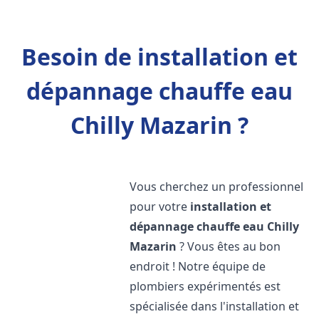
Besoin de installation et
dépannage chauffe eau
Chilly Mazarin ?
Vous cherchez un professionnel
pour votre
installation et
dépannage chauffe eau
Chilly
Mazarin
? Vous êtes au bon
endroit ! Notre équipe de
plombiers expérimentés est
spécialisée dans l'installation et