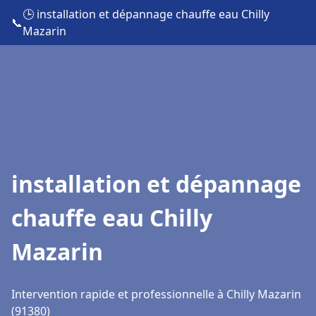
🕒 installation et dépannage chauffe eau Chilly
📞
Mazarin
installation et dépannage
chauffe eau Chilly
Mazarin
Intervention rapide et professionnelle à Chilly Mazarin
(91380)