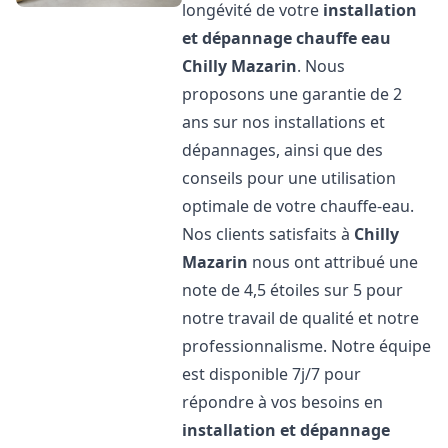
longévité de votre
installation
et dépannage chauffe eau
Chilly Mazarin
. Nous
proposons une garantie de 2
ans sur nos installations et
dépannages, ainsi que des
conseils pour une utilisation
optimale de votre chauffe-eau.
Nos clients satisfaits à
Chilly
Mazarin
nous ont attribué une
note de 4,5 étoiles sur 5 pour
notre travail de qualité et notre
professionnalisme. Notre équipe
est disponible 7j/7 pour
répondre à vos besoins en
installation et dépannage