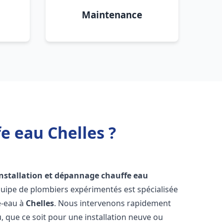
Maintenance
e eau Chelles ?
installation et dépannage chauffe eau
quipe de plombiers expérimentés est spécialisée
e-eau à
Chelles
. Nous intervenons rapidement
 que ce soit pour une installation neuve ou