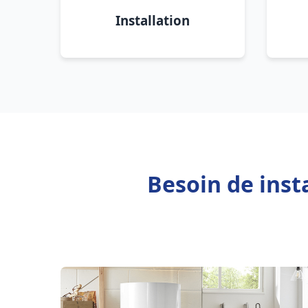
Installation
Besoin de inst