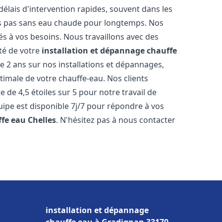
élais d'intervention rapides, souvent dans les
es pas sans eau chaude pour longtemps. Nos
és à vos besoins. Nous travaillons avec des
ité de votre
installation et dépannage chauffe
 2 ans sur nos installations et dépannages,
ptimale de votre chauffe-eau. Nos clients
 de 4,5 étoiles sur 5 pour notre travail de
uipe est disponible 7j/7 pour répondre à vos
ffe eau
Chelles
. N'hésitez pas à nous contacter
installation et dépannage