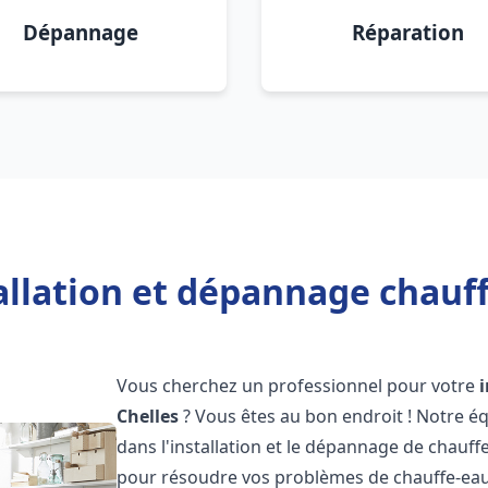
Dépannage
Réparation
allation et dépannage chauff
Vous cherchez un professionnel pour votre
Chelles
? Vous êtes au bon endroit ! Notre é
dans l'installation et le dépannage de chauff
pour résoudre vos problèmes de chauffe-eau,