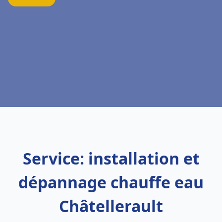
Service: installation et
dépannage chauffe eau
Châtellerault