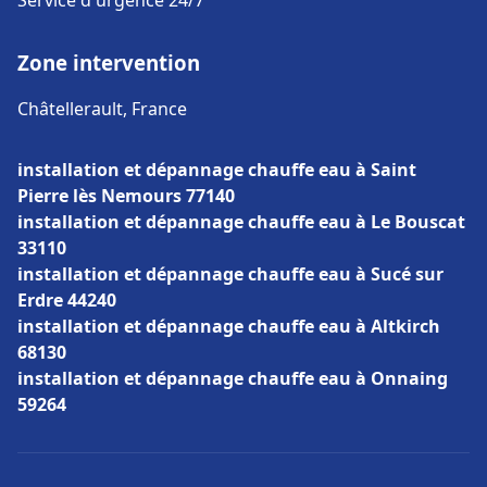
Service d'urgence 24/7
Zone intervention
Châtellerault, France
installation et dépannage chauffe eau à Saint
Pierre lès Nemours 77140
installation et dépannage chauffe eau à Le Bouscat
33110
installation et dépannage chauffe eau à Sucé sur
Erdre 44240
installation et dépannage chauffe eau à Altkirch
68130
installation et dépannage chauffe eau à Onnaing
59264