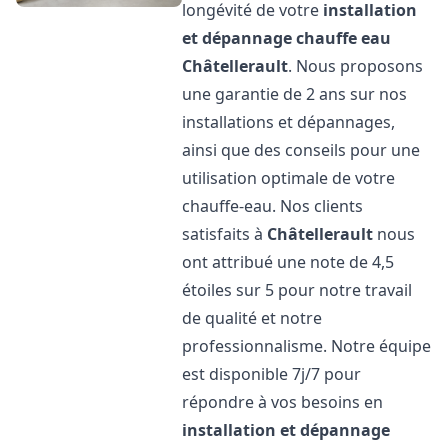
longévité de votre
installation
et dépannage chauffe eau
Châtellerault
. Nous proposons
une garantie de 2 ans sur nos
installations et dépannages,
ainsi que des conseils pour une
utilisation optimale de votre
chauffe-eau. Nos clients
satisfaits à
Châtellerault
nous
ont attribué une note de 4,5
étoiles sur 5 pour notre travail
de qualité et notre
professionnalisme. Notre équipe
est disponible 7j/7 pour
répondre à vos besoins en
installation et dépannage