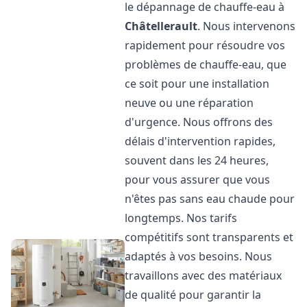
le dépannage de chauffe-eau à
Châtellerault
. Nous intervenons
rapidement pour résoudre vos
problèmes de chauffe-eau, que
ce soit pour une installation
neuve ou une réparation
d'urgence. Nous offrons des
délais d'intervention rapides,
souvent dans les 24 heures,
pour vous assurer que vous
n'êtes pas sans eau chaude pour
longtemps. Nos tarifs
compétitifs sont transparents et
adaptés à vos besoins. Nous
travaillons avec des matériaux
de qualité pour garantir la