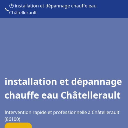
🕒 installation et dépannage chauffe eau
📞
Châtellerault
installation et dépannage
chauffe eau Châtellerault
Intervention rapide et professionnelle à Châtellerault
(86100)