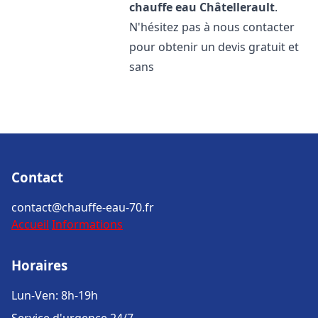
chauffe eau
Châtellerault
.
N'hésitez pas à nous contacter
pour obtenir un devis gratuit et
sans
Contact
contact@chauffe-eau-70.fr
Accueil
Informations
Horaires
Lun-Ven: 8h-19h