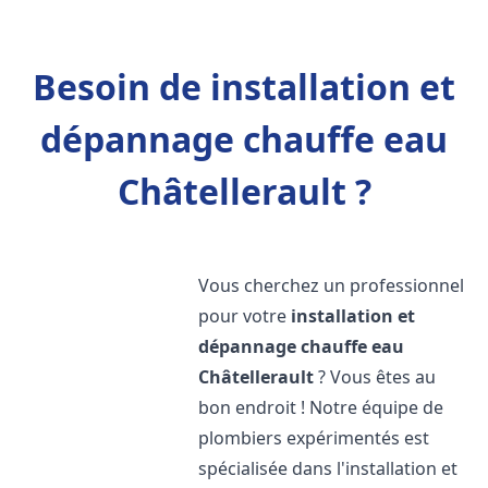
Besoin de installation et
dépannage chauffe eau
Châtellerault ?
Vous cherchez un professionnel
pour votre
installation et
dépannage chauffe eau
Châtellerault
? Vous êtes au
bon endroit ! Notre équipe de
plombiers expérimentés est
spécialisée dans l'installation et