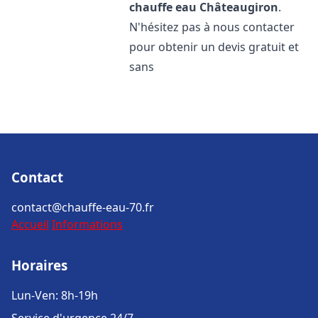
chauffe eau
Châteaugiron
.
N'hésitez pas à nous contacter
pour obtenir un devis gratuit et
sans
Contact
contact@chauffe-eau-70.fr
Accueil
Informations
Horaires
Lun-Ven: 8h-19h