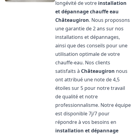
longévité de votre
installation
et dépannage chauffe eau
Châteaugiron
. Nous proposons
une garantie de 2 ans sur nos
installations et dépannages,
ainsi que des conseils pour une
utilisation optimale de votre
chauffe-eau. Nos clients
satisfaits à
Châteaugiron
nous
ont attribué une note de 4,5
étoiles sur 5 pour notre travail
de qualité et notre
professionnalisme. Notre équipe
est disponible 7j/7 pour
répondre à vos besoins en
installation et dépannage