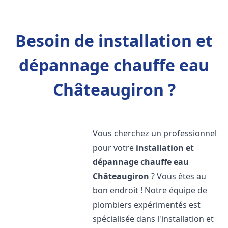
Besoin de installation et
dépannage chauffe eau
Châteaugiron ?
Vous cherchez un professionnel
pour votre
installation et
dépannage chauffe eau
Châteaugiron
? Vous êtes au
bon endroit ! Notre équipe de
plombiers expérimentés est
spécialisée dans l'installation et