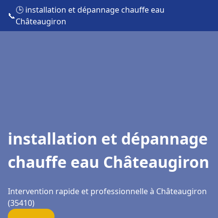
🕒 installation et dépannage chauffe eau
📞
Châteaugiron
installation et dépannage
chauffe eau Châteaugiron
Intervention rapide et professionnelle à Châteaugiron
(35410)