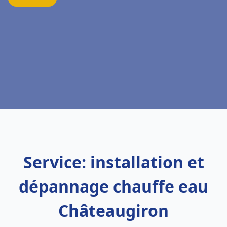
Service: installation et
dépannage chauffe eau
Châteaugiron