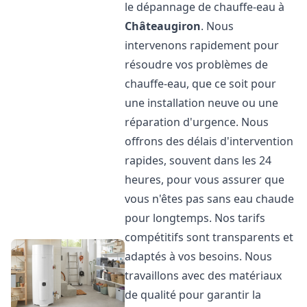
le dépannage de chauffe-eau à
Châteaugiron
. Nous
intervenons rapidement pour
résoudre vos problèmes de
chauffe-eau, que ce soit pour
une installation neuve ou une
réparation d'urgence. Nous
offrons des délais d'intervention
rapides, souvent dans les 24
heures, pour vous assurer que
vous n'êtes pas sans eau chaude
pour longtemps. Nos tarifs
compétitifs sont transparents et
adaptés à vos besoins. Nous
travaillons avec des matériaux
de qualité pour garantir la