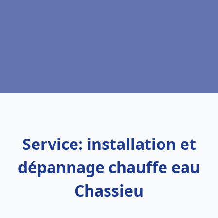
Service: installation et
dépannage chauffe eau
Chassieu