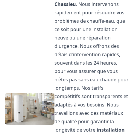
Chassieu
. Nous intervenons
rapidement pour résoudre vos
problèmes de chauffe-eau, que
ce soit pour une installation
neuve ou une réparation
d'urgence. Nous offrons des
délais d'intervention rapides,
souvent dans les 24 heures,
pour vous assurer que vous
n'êtes pas sans eau chaude pour
longtemps. Nos tarifs
compétitifs sont transparents et
adaptés à vos besoins. Nous
travaillons avec des matériaux
de qualité pour garantir la
longévité de votre
installation