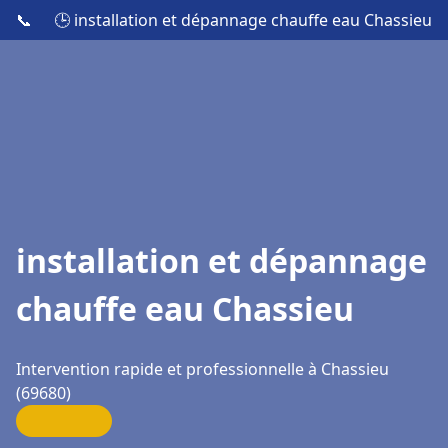
📞
🕒 installation et dépannage chauffe eau Chassieu
installation et dépannage
chauffe eau Chassieu
Intervention rapide et professionnelle à Chassieu
(69680)