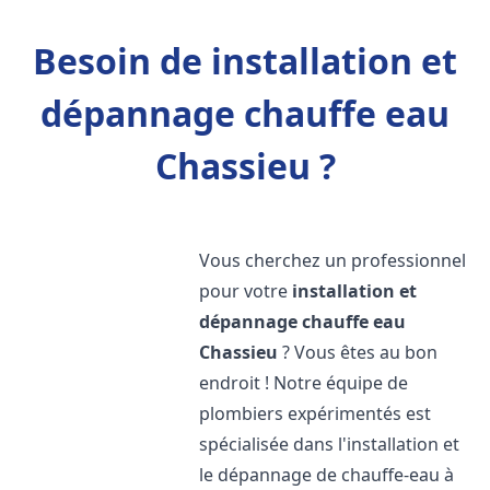
Besoin de installation et
dépannage chauffe eau
Chassieu ?
Vous cherchez un professionnel
pour votre
installation et
dépannage chauffe eau
Chassieu
? Vous êtes au bon
endroit ! Notre équipe de
plombiers expérimentés est
spécialisée dans l'installation et
le dépannage de chauffe-eau à