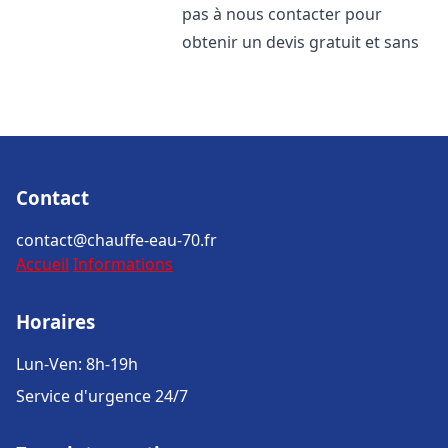
pas à nous contacter pour
obtenir un devis gratuit et sans
Contact
contact@chauffe-eau-70.fr
Accueil
Informations
Horaires
Lun-Ven: 8h-19h
Service d'urgence 24/7