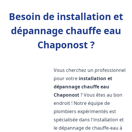
Besoin de installation et
dépannage chauffe eau
Chaponost ?
Vous cherchez un professionnel
pour votre
installation et
dépannage chauffe eau
Chaponost
? Vous êtes au bon
endroit ! Notre équipe de
plombiers expérimentés est
spécialisée dans l'installation et
le dépannage de chauffe-eau à