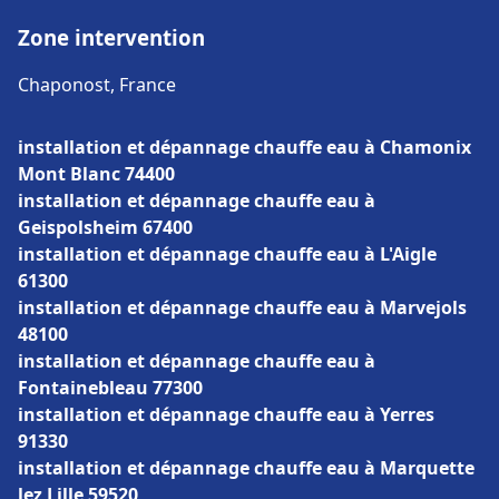
Zone intervention
Chaponost, France
installation et dépannage chauffe eau à Chamonix
Mont Blanc 74400
installation et dépannage chauffe eau à
Geispolsheim 67400
installation et dépannage chauffe eau à L'Aigle
61300
installation et dépannage chauffe eau à Marvejols
48100
installation et dépannage chauffe eau à
Fontainebleau 77300
installation et dépannage chauffe eau à Yerres
91330
installation et dépannage chauffe eau à Marquette
lez Lille 59520