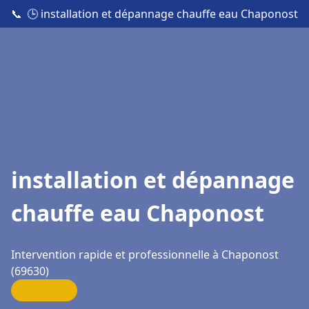
📞
🕒 installation et dépannage chauffe eau Chaponost
installation et dépannage
chauffe eau Chaponost
Intervention rapide et professionnelle à Chaponost
(69630)