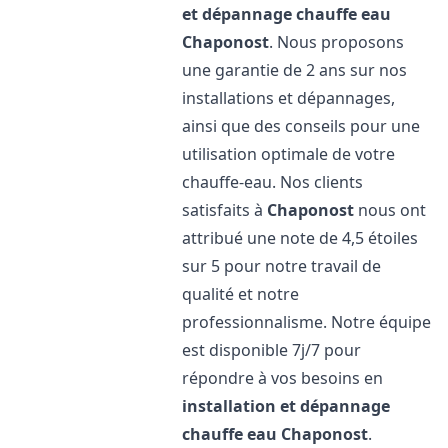
et dépannage chauffe eau
Chaponost
. Nous proposons
une garantie de 2 ans sur nos
installations et dépannages,
ainsi que des conseils pour une
utilisation optimale de votre
chauffe-eau. Nos clients
satisfaits à
Chaponost
nous ont
attribué une note de 4,5 étoiles
sur 5 pour notre travail de
qualité et notre
professionnalisme. Notre équipe
est disponible 7j/7 pour
répondre à vos besoins en
installation et dépannage
chauffe eau
Chaponost
.