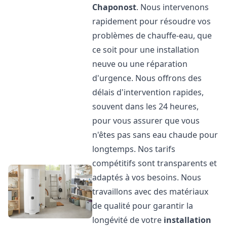
Chaponost
. Nous intervenons
rapidement pour résoudre vos
problèmes de chauffe-eau, que
ce soit pour une installation
neuve ou une réparation
d'urgence. Nous offrons des
délais d'intervention rapides,
souvent dans les 24 heures,
pour vous assurer que vous
n'êtes pas sans eau chaude pour
longtemps. Nos tarifs
compétitifs sont transparents et
adaptés à vos besoins. Nous
travaillons avec des matériaux
de qualité pour garantir la
longévité de votre
installation