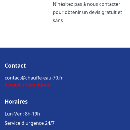
N'hésitez pas à nous contacter
pour obtenir un devis gratuit et
sans
Contact
contact@chauffe-eau-70.fr
Accueil
Informations
Horaires
Lun-Ven: 8h-19h
Service d'urgence 24/7