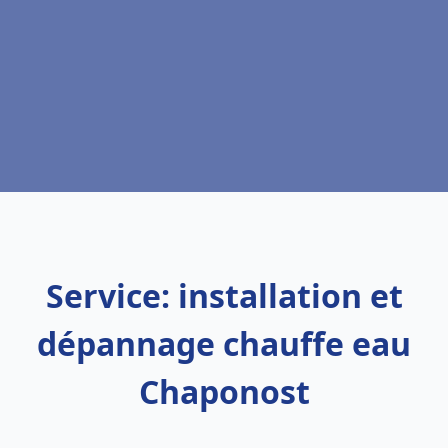
Service: installation et
dépannage chauffe eau
Chaponost