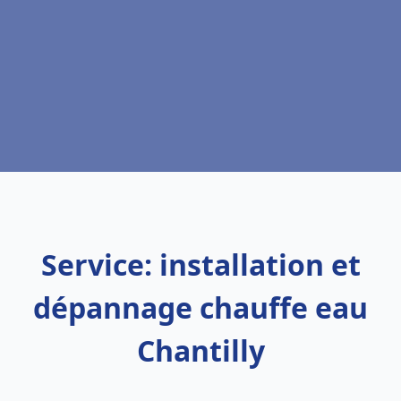
Service: installation et
dépannage chauffe eau
Chantilly