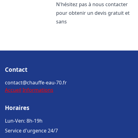
N'hésitez pas à nous contacter
pour obtenir un devis gratuit et
sans
Contact
contact@chauffe-eau-70.fr
Accueil
Informations
Horaires
Lun-Ven: 8h-19h
Service d'urgence 24/7