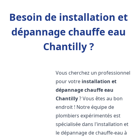
Besoin de installation et
dépannage chauffe eau
Chantilly ?
Vous cherchez un professionnel
pour votre
installation et
dépannage chauffe eau
Chantilly
? Vous êtes au bon
endroit ! Notre équipe de
plombiers expérimentés est
spécialisée dans l'installation et
le dépannage de chauffe-eau à