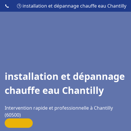
📞
🕒 installation et dépannage chauffe eau Chantilly
installation et dépannage
chauffe eau Chantilly
Intervention rapide et professionnelle à Chantilly
(60500)