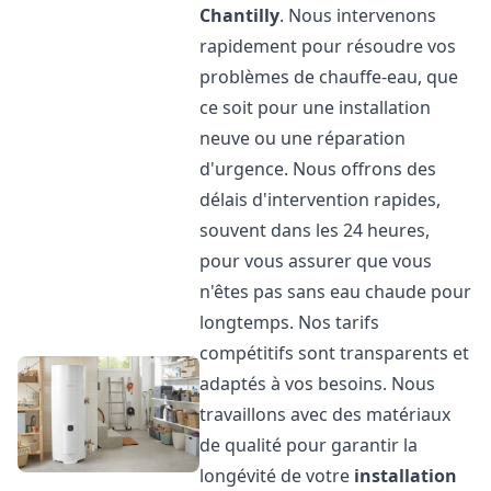
Chantilly
. Nous intervenons
rapidement pour résoudre vos
problèmes de chauffe-eau, que
ce soit pour une installation
neuve ou une réparation
d'urgence. Nous offrons des
délais d'intervention rapides,
souvent dans les 24 heures,
pour vous assurer que vous
n'êtes pas sans eau chaude pour
longtemps. Nos tarifs
compétitifs sont transparents et
adaptés à vos besoins. Nous
travaillons avec des matériaux
de qualité pour garantir la
longévité de votre
installation