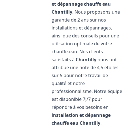
et dépannage chauffe eau
Chantilly
. Nous proposons une
garantie de 2 ans sur nos
installations et dépannages,
ainsi que des conseils pour une
utilisation optimale de votre
chauffe-eau. Nos clients
satisfaits à
Chantilly
nous ont
attribué une note de 4,5 étoiles
sur 5 pour notre travail de
qualité et notre
professionnalisme. Notre équipe
est disponible 7j/7 pour
répondre à vos besoins en
installation et dépannage
chauffe eau
Chantilly
.