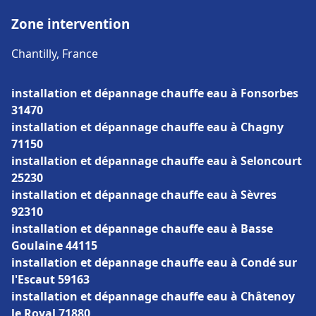
Zone intervention
Chantilly, France
installation et dépannage chauffe eau à Fonsorbes
31470
installation et dépannage chauffe eau à Chagny
71150
installation et dépannage chauffe eau à Seloncourt
25230
installation et dépannage chauffe eau à Sèvres
92310
installation et dépannage chauffe eau à Basse
Goulaine 44115
installation et dépannage chauffe eau à Condé sur
l'Escaut 59163
installation et dépannage chauffe eau à Châtenoy
le Royal 71880