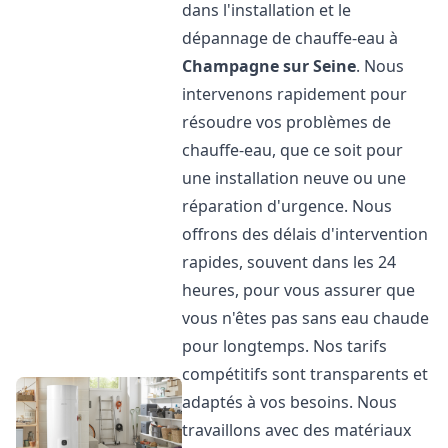
dans l'installation et le
dépannage de chauffe-eau à
Champagne sur Seine
. Nous
intervenons rapidement pour
résoudre vos problèmes de
chauffe-eau, que ce soit pour
une installation neuve ou une
réparation d'urgence. Nous
offrons des délais d'intervention
rapides, souvent dans les 24
heures, pour vous assurer que
vous n'êtes pas sans eau chaude
pour longtemps. Nos tarifs
compétitifs sont transparents et
adaptés à vos besoins. Nous
travaillons avec des matériaux