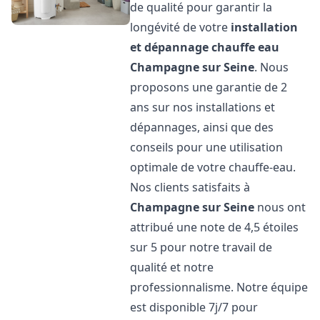
de qualité pour garantir la
longévité de votre
installation
et dépannage chauffe eau
Champagne sur Seine
. Nous
proposons une garantie de 2
ans sur nos installations et
dépannages, ainsi que des
conseils pour une utilisation
optimale de votre chauffe-eau.
Nos clients satisfaits à
Champagne sur Seine
nous ont
attribué une note de 4,5 étoiles
sur 5 pour notre travail de
qualité et notre
professionnalisme. Notre équipe
est disponible 7j/7 pour