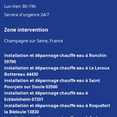
Lun-Ven: 8h-19h
Service d'urgence 24/7
Zone intervention
Champagne sur Seine, France
installation et dépannage chauffe eau à Ronchin
59790
installation et dépannage chauffe eau à Le Loroux
Bottereau 44430
installation et dépannage chauffe eau à Saint
Pourçain sur Sioule 03500
installation et dépannage chauffe eau à
Eckbolsheim 67201
installation et dépannage chauffe eau à Roquefort
la Bédoule 13830