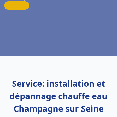
Service: installation et
dépannage chauffe eau
Champagne sur Seine