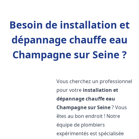
Besoin de installation et
dépannage chauffe eau
Champagne sur Seine ?
Vous cherchez un professionnel
pour votre
installation et
dépannage chauffe eau
Champagne sur Seine
? Vous
êtes au bon endroit ! Notre
équipe de plombiers
expérimentés est spécialisée