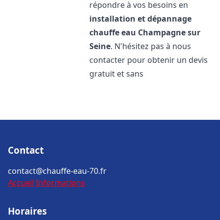
répondre à vos besoins en
installation et dépannage
chauffe eau
Champagne sur
Seine
. N'hésitez pas à nous
contacter pour obtenir un devis
gratuit et sans
Contact
contact@chauffe-eau-70.fr
Accueil
Informations
Horaires