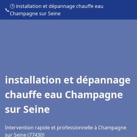
🕒 installation et dépannage chauffe eau
📞
Champagne sur Seine
installation et dépannage
chauffe eau Champagne
sur Seine
Intervention rapide et professionnelle à Champagne
sur Seine (77430)