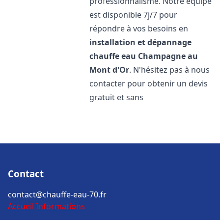
professionnalisme. Notre équipe
est disponible 7j/7 pour
répondre à vos besoins en
installation et dépannage
chauffe eau
Champagne au
Mont d'Or
. N'hésitez pas à nous
contacter pour obtenir un devis
gratuit et sans
Contact
contact@chauffe-eau-70.fr
Accueil
Informations