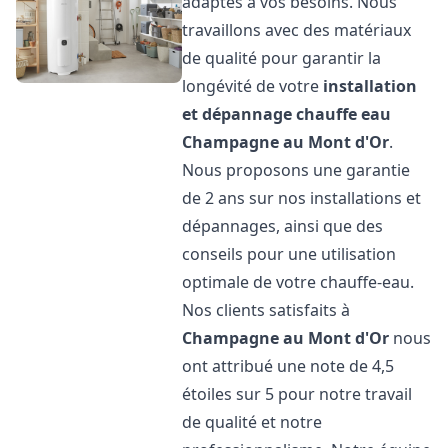
adaptés à vos besoins. Nous
travaillons avec des matériaux
de qualité pour garantir la
longévité de votre
installation
et dépannage chauffe eau
Champagne au Mont d'Or
.
Nous proposons une garantie
de 2 ans sur nos installations et
dépannages, ainsi que des
conseils pour une utilisation
optimale de votre chauffe-eau.
Nos clients satisfaits à
Champagne au Mont d'Or
nous
ont attribué une note de 4,5
étoiles sur 5 pour notre travail
de qualité et notre