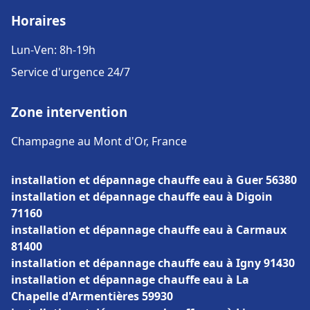
Horaires
Lun-Ven: 8h-19h
Service d'urgence 24/7
Zone intervention
Champagne au Mont d'Or, France
installation et dépannage chauffe eau à Guer 56380
installation et dépannage chauffe eau à Digoin
71160
installation et dépannage chauffe eau à Carmaux
81400
installation et dépannage chauffe eau à Igny 91430
installation et dépannage chauffe eau à La
Chapelle d'Armentières 59930