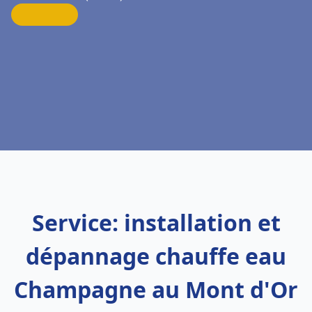
Service: installation et
dépannage chauffe eau
Champagne au Mont d'Or