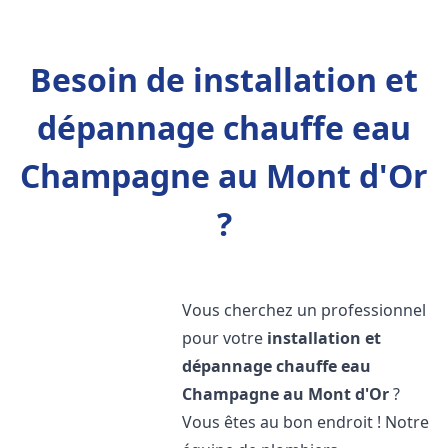
Besoin de installation et
dépannage chauffe eau
Champagne au Mont d'Or
?
Vous cherchez un professionnel
pour votre
installation et
dépannage chauffe eau
Champagne au Mont d'Or
?
Vous êtes au bon endroit ! Notre