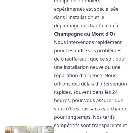
équipe de plombiers
expérimentés est spécialisée
dans l'installation et le
dépannage de chauffe-eau à
Champagne au Mont d'Or
.
Nous intervenons rapidement
pour résoudre vos problèmes
de chauffe-eau, que ce soit pour
une installation neuve ou une
réparation d'urgence. Nous
offrons des délais d'intervention
rapides, souvent dans les 24
heures, pour vous assurer que
vous n'êtes pas sans eau chaude
pour longtemps. Nos tarifs
compétitifs sont transparents et