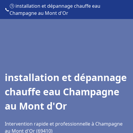
🕒 installation et dépannage chauffe eau
📞
Champagne au Mont d'Or
installation et dépannage
chauffe eau Champagne
au Mont d'Or
Intervention rapide et professionnelle à Champagne
au Mont d'Or (69410)