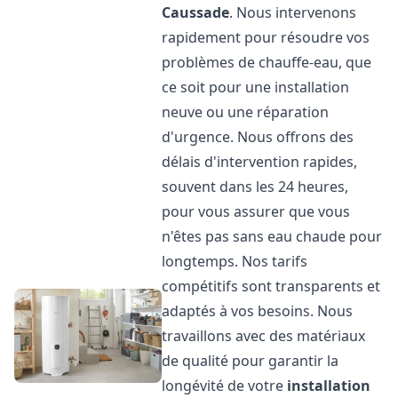
Caussade
. Nous intervenons
rapidement pour résoudre vos
problèmes de chauffe-eau, que
ce soit pour une installation
neuve ou une réparation
d'urgence. Nous offrons des
délais d'intervention rapides,
souvent dans les 24 heures,
pour vous assurer que vous
n'êtes pas sans eau chaude pour
longtemps. Nos tarifs
compétitifs sont transparents et
adaptés à vos besoins. Nous
travaillons avec des matériaux
de qualité pour garantir la
longévité de votre
installation