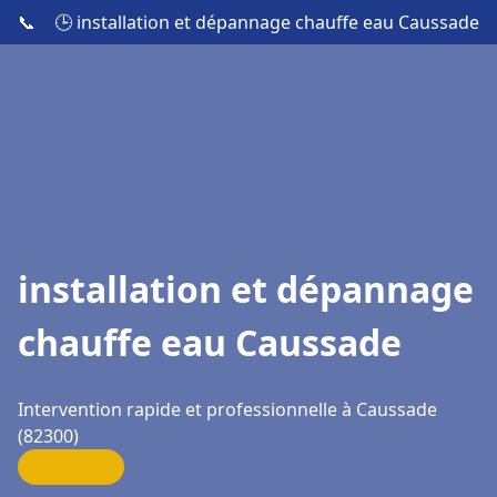
📞
🕒 installation et dépannage chauffe eau Caussade
installation et dépannage
chauffe eau Caussade
Intervention rapide et professionnelle à Caussade
(82300)