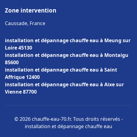
Zone intervention
Caussade, France
installation et dépannage chauffe eau à Meung sur
Loire 45130
installation et dépannage chauffe eau à Montaigu
85600
installation et dépannage chauffe eau à Saint
Affrique 12400
installation et dépannage chauffe eau à Aixe sur
Vienne 87700
© 2026 chauffe-eau-70.fr. Tous droits réservés -
installation et dépannage chauffe eau