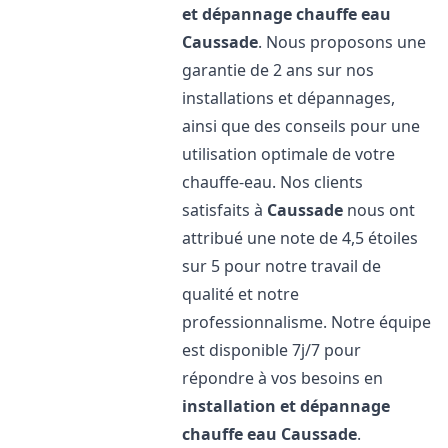
et dépannage chauffe eau
Caussade
. Nous proposons une
garantie de 2 ans sur nos
installations et dépannages,
ainsi que des conseils pour une
utilisation optimale de votre
chauffe-eau. Nos clients
satisfaits à
Caussade
nous ont
attribué une note de 4,5 étoiles
sur 5 pour notre travail de
qualité et notre
professionnalisme. Notre équipe
est disponible 7j/7 pour
répondre à vos besoins en
installation et dépannage
chauffe eau
Caussade
.