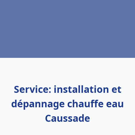
Service: installation et
dépannage chauffe eau
Caussade