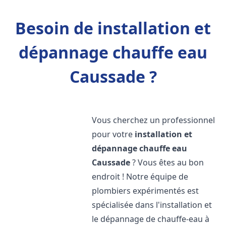
Besoin de installation et
dépannage chauffe eau
Caussade ?
Vous cherchez un professionnel
pour votre
installation et
dépannage chauffe eau
Caussade
? Vous êtes au bon
endroit ! Notre équipe de
plombiers expérimentés est
spécialisée dans l'installation et
le dépannage de chauffe-eau à