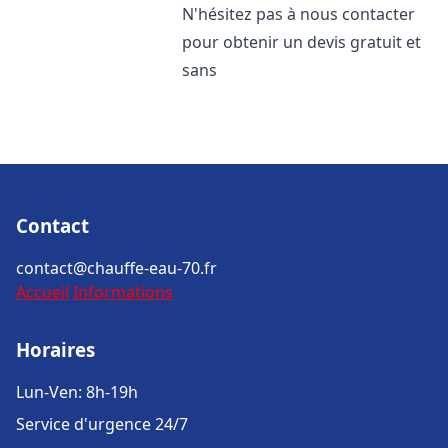
N'hésitez pas à nous contacter
pour obtenir un devis gratuit et
sans
Contact
contact@chauffe-eau-70.fr
Accueil
Informations
Horaires
Lun-Ven: 8h-19h
Service d'urgence 24/7