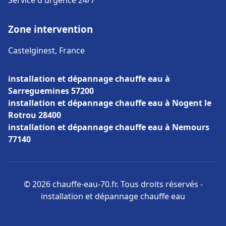
Service d'urgence 24/7
Zone intervention
Castelginest, France
installation et dépannage chauffe eau à
Sarreguemines 57200
installation et dépannage chauffe eau à Nogent le
Rotrou 28400
installation et dépannage chauffe eau à Nemours
77140
© 2026 chauffe-eau-70.fr. Tous droits réservés -
installation et dépannage chauffe eau