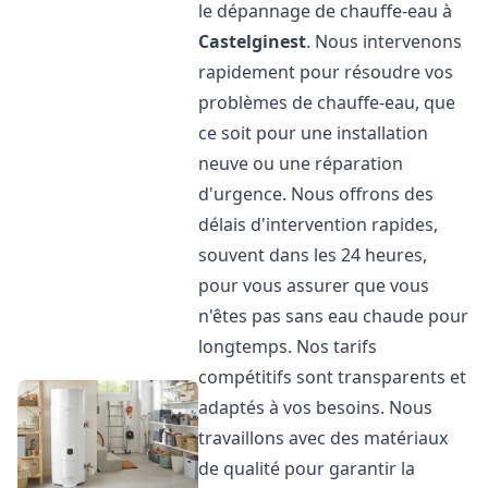
le dépannage de chauffe-eau à
Castelginest
. Nous intervenons
rapidement pour résoudre vos
problèmes de chauffe-eau, que
ce soit pour une installation
neuve ou une réparation
d'urgence. Nous offrons des
délais d'intervention rapides,
souvent dans les 24 heures,
pour vous assurer que vous
n'êtes pas sans eau chaude pour
longtemps. Nos tarifs
compétitifs sont transparents et
adaptés à vos besoins. Nous
travaillons avec des matériaux
de qualité pour garantir la