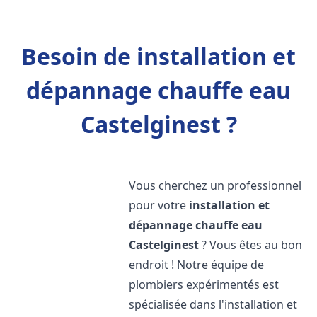
Besoin de installation et
dépannage chauffe eau
Castelginest ?
Vous cherchez un professionnel
pour votre
installation et
dépannage chauffe eau
Castelginest
? Vous êtes au bon
endroit ! Notre équipe de
plombiers expérimentés est
spécialisée dans l'installation et