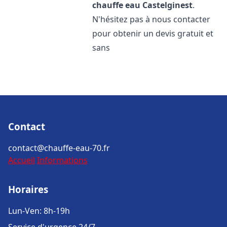
chauffe eau
Castelginest
.
N'hésitez pas à nous contacter
pour obtenir un devis gratuit et
sans
Contact
contact@chauffe-eau-70.fr
Accueil
Informations
Horaires
Lun-Ven: 8h-19h