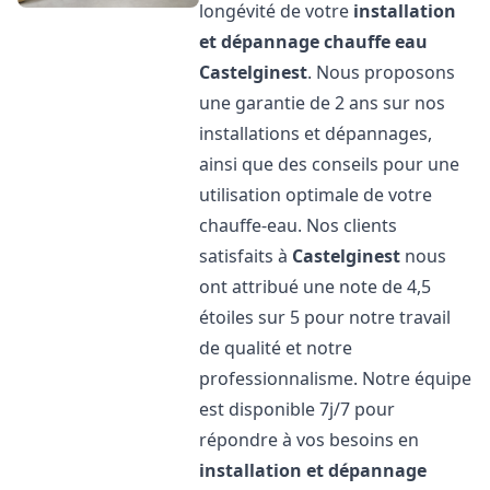
longévité de votre
installation
et dépannage chauffe eau
Castelginest
. Nous proposons
une garantie de 2 ans sur nos
installations et dépannages,
ainsi que des conseils pour une
utilisation optimale de votre
chauffe-eau. Nos clients
satisfaits à
Castelginest
nous
ont attribué une note de 4,5
étoiles sur 5 pour notre travail
de qualité et notre
professionnalisme. Notre équipe
est disponible 7j/7 pour
répondre à vos besoins en
installation et dépannage