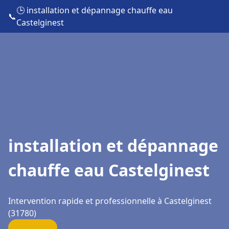
🕒 installation et dépannage chauffe eau
📞
Castelginest
installation et dépannage
chauffe eau Castelginest
Intervention rapide et professionnelle à Castelginest
(31780)