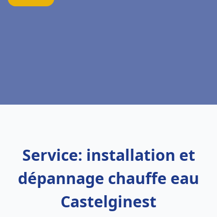
Service: installation et
dépannage chauffe eau
Castelginest