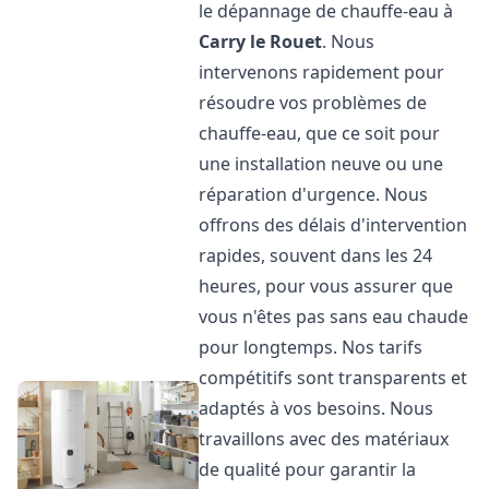
le dépannage de chauffe-eau à
Carry le Rouet
. Nous
intervenons rapidement pour
résoudre vos problèmes de
chauffe-eau, que ce soit pour
une installation neuve ou une
réparation d'urgence. Nous
offrons des délais d'intervention
rapides, souvent dans les 24
heures, pour vous assurer que
vous n'êtes pas sans eau chaude
pour longtemps. Nos tarifs
compétitifs sont transparents et
adaptés à vos besoins. Nous
travaillons avec des matériaux
de qualité pour garantir la