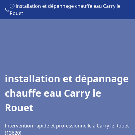
🕒 installation et dépannage chauffe eau Carry le
📞
Rouet
installation et dépannage
chauffe eau Carry le
Rouet
Intervention rapide et professionnelle à Carry le Rouet
(13620)