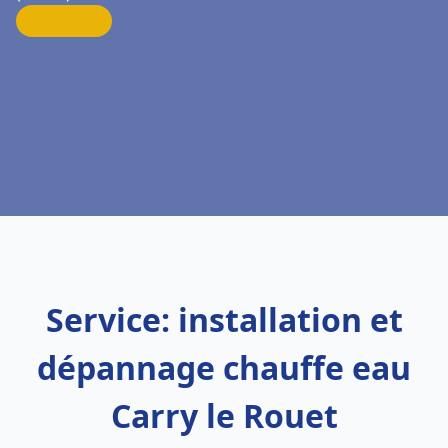
Service: installation et
dépannage chauffe eau
Carry le Rouet