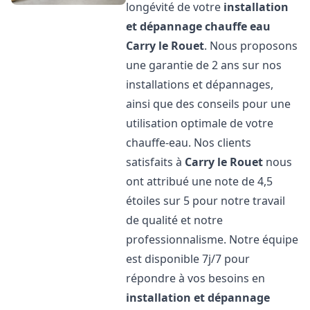
longévité de votre
installation
et dépannage chauffe eau
Carry le Rouet
. Nous proposons
une garantie de 2 ans sur nos
installations et dépannages,
ainsi que des conseils pour une
utilisation optimale de votre
chauffe-eau. Nos clients
satisfaits à
Carry le Rouet
nous
ont attribué une note de 4,5
étoiles sur 5 pour notre travail
de qualité et notre
professionnalisme. Notre équipe
est disponible 7j/7 pour
répondre à vos besoins en
installation et dépannage