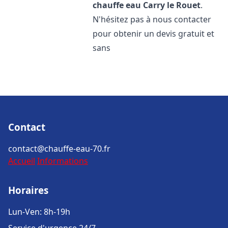
chauffe eau
Carry le Rouet
.
N'hésitez pas à nous contacter
pour obtenir un devis gratuit et
sans
Contact
contact@chauffe-eau-70.fr
Accueil
Informations
Horaires
Lun-Ven: 8h-19h