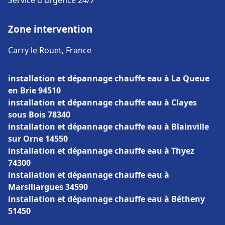
Service d'urgence 24/7
Zone intervention
Carry le Rouet, France
installation et dépannage chauffe eau à La Queue
en Brie 94510
installation et dépannage chauffe eau à Clayes
sous Bois 78340
installation et dépannage chauffe eau à Blainville
sur Orne 14550
installation et dépannage chauffe eau à Thyez
74300
installation et dépannage chauffe eau à
Marsillargues 34590
installation et dépannage chauffe eau à Bétheny
51450