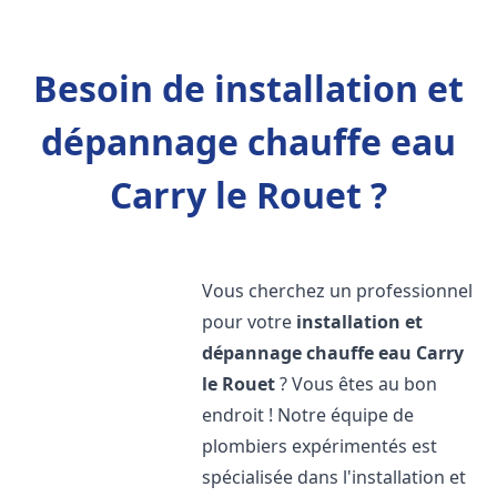
Besoin de installation et
dépannage chauffe eau
Carry le Rouet ?
Vous cherchez un professionnel
pour votre
installation et
dépannage chauffe eau
Carry
le Rouet
? Vous êtes au bon
endroit ! Notre équipe de
plombiers expérimentés est
spécialisée dans l'installation et