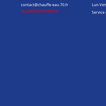
contact@chauffe-eau-70.fr
Lun-Ven
Accueil
Informations
Service