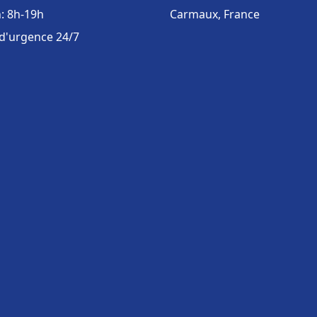
: 8h-19h
Carmaux, France
 d'urgence 24/7