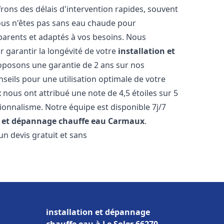
ons des délais d'intervention rapides, souvent
ous n'êtes pas sans eau chaude pour
parents et adaptés à vos besoins. Nous
r garantir la longévité de votre
installation et
oposons une garantie de 2 ans sur nos
nseils pour une utilisation optimale de votre
x
nous ont attribué une note de 4,5 étoiles sur 5
sionnalisme. Notre équipe est disponible 7j/7
n et dépannage chauffe eau
Carmaux
.
n devis gratuit et sans
installation et dépannage