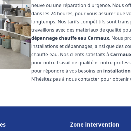
neuve ou une réparation d'urgence. Nous offr
dans les 24 heures, pour vous assurer que v
longtemps. Nos tarifs compétitifs sont trans
travaillons avec des matériaux de qualité pou
dépannage chauffe eau
Carmaux
. Nous pr
installations et dépannages, ainsi que des co
chauffe-eau. Nos clients satisfaits à
Carmau
pour notre travail de qualité et notre profes
pour répondre à vos besoins en
installatio
N'hésitez pas à nous contacter pour obtenir u
es
Zone intervention