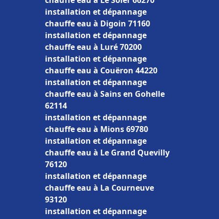
chauffe eau à Le Soler 66270
installation et dépannage
chauffe eau à Digoin 71160
installation et dépannage
chauffe eau à Luré 70200
installation et dépannage
chauffe eau à Couëron 44220
installation et dépannage
chauffe eau à Sains en Gohelle
62114
installation et dépannage
chauffe eau à Mions 69780
installation et dépannage
chauffe eau à Le Grand Quevilly
76120
installation et dépannage
chauffe eau à La Courneuve
93120
installation et dépannage