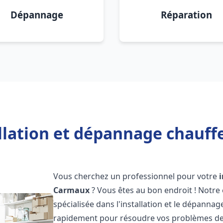
Dépannage
Réparation
allation et dépannage chauff
Vous cherchez un professionnel pour votre
Carmaux
? Vous êtes au bon endroit ! Notre
spécialisée dans l'installation et le dépanna
rapidement pour résoudre vos problèmes de c