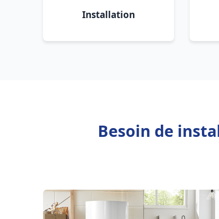
Installation
Besoin de inst