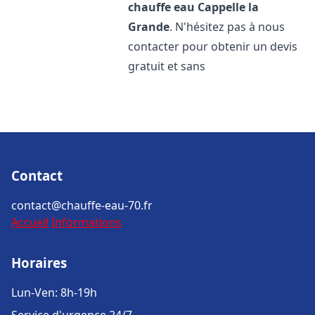
chauffe eau
Cappelle la
Grande
. N'hésitez pas à nous
contacter pour obtenir un devis
gratuit et sans
Contact
contact@chauffe-eau-70.fr
Accueil
Informations
Horaires
Lun-Ven: 8h-19h