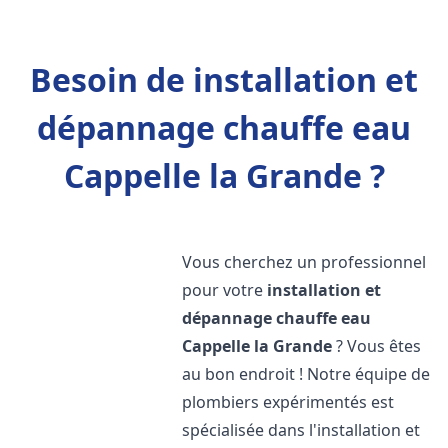
Besoin de installation et
dépannage chauffe eau
Cappelle la Grande ?
Vous cherchez un professionnel
pour votre
installation et
dépannage chauffe eau
Cappelle la Grande
? Vous êtes
au bon endroit ! Notre équipe de
plombiers expérimentés est
spécialisée dans l'installation et