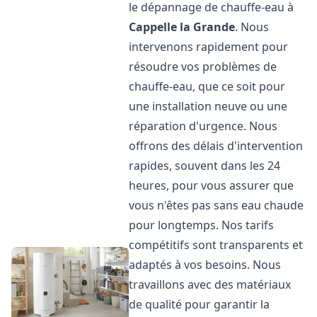
le dépannage de chauffe-eau à
Cappelle la Grande
. Nous
intervenons rapidement pour
résoudre vos problèmes de
chauffe-eau, que ce soit pour
une installation neuve ou une
réparation d'urgence. Nous
offrons des délais d'intervention
rapides, souvent dans les 24
heures, pour vous assurer que
vous n'êtes pas sans eau chaude
pour longtemps. Nos tarifs
compétitifs sont transparents et
adaptés à vos besoins. Nous
travaillons avec des matériaux
de qualité pour garantir la