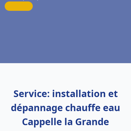
Service: installation et
dépannage chauffe eau
Cappelle la Grande