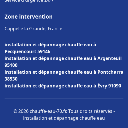
Service d'urgence 24/7
Zone intervention
Cappelle la Grande, France
installation et dépannage chauffe eau à
Pecquencourt 59146
installation et dépannage chauffe eau à Argenteuil
95100
installation et dépannage chauffe eau à Pontcharra
38530
installation et dépannage chauffe eau à Évry 91090
© 2026 chauffe-eau-70.fr. Tous droits réservés -
installation et dépannage chauffe eau