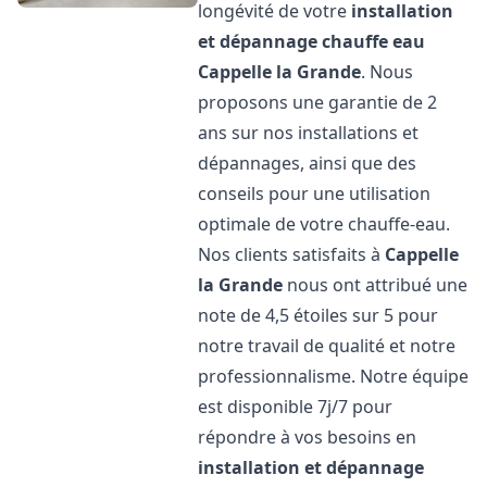
longévité de votre
installation
et dépannage chauffe eau
Cappelle la Grande
. Nous
proposons une garantie de 2
ans sur nos installations et
dépannages, ainsi que des
conseils pour une utilisation
optimale de votre chauffe-eau.
Nos clients satisfaits à
Cappelle
la Grande
nous ont attribué une
note de 4,5 étoiles sur 5 pour
notre travail de qualité et notre
professionnalisme. Notre équipe
est disponible 7j/7 pour
répondre à vos besoins en
installation et dépannage