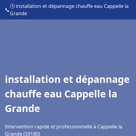
🕒 installation et dépannage chauffe eau Cappelle la
📞
Grande
installation et dépannage
chauffe eau Cappelle la
Grande
Intervention rapide et professionnelle à Cappelle la
Grande (59180)