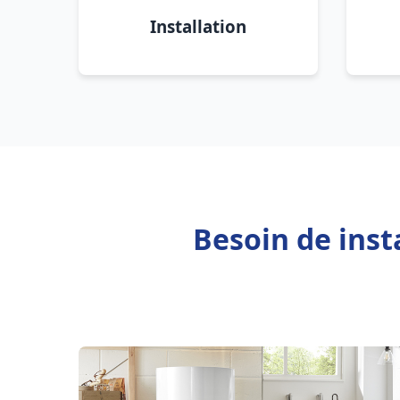
Installation
Besoin de inst