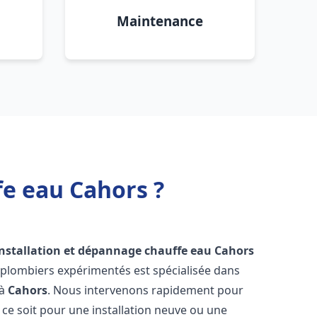
Maintenance
fe eau Cahors ?
installation et dépannage chauffe eau
Cahors
 plombiers expérimentés est spécialisée dans
 à
Cahors
. Nous intervenons rapidement pour
ce soit pour une installation neuve ou une