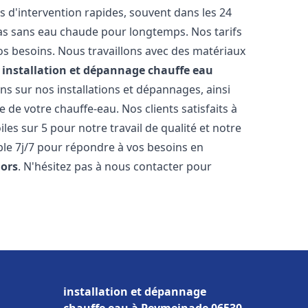
s d'intervention rapides, souvent dans les 24
as sans eau chaude pour longtemps. Nos tarifs
os besoins. Nous travaillons avec des matériaux
e
installation et dépannage chauffe eau
s sur nos installations et dépannages, ainsi
 de votre chauffe-eau. Nos clients satisfaits à
les sur 5 pour notre travail de qualité et notre
ble 7j/7 pour répondre à vos besoins en
ors
. N'hésitez pas à nous contacter pour
installation et dépannage