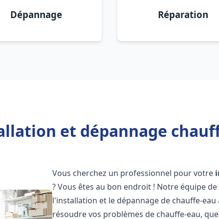
Dépannage
Réparation
allation et dépannage chauf
Vous cherchez un professionnel pour votre
? Vous êtes au bon endroit ! Notre équipe de
l'installation et le dépannage de chauffe-eau
résoudre vos problèmes de chauffe-eau, que 