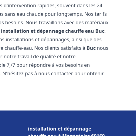
s d'intervention rapides, souvent dans les 24
as sans eau chaude pour longtemps. Nos tarifs
os besoins. Nous travaillons avec des matériaux
e
installation et dépannage chauffe eau
Buc
.
s installations et dépannages, ainsi que des
e chauffe-eau. Nos clients satisfaits à
Buc
nous
r notre travail de qualité et notre
ble 7j/7 pour répondre à vos besoins en
c
. N'hésitez pas à nous contacter pour obtenir
installation et dépannage