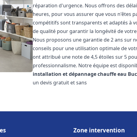
réparation d'urgence. Nous offrons des délai
heures, pour vous assurer que vous n'êtes p
compétitifs sont transparents et adaptés à v
de qualité pour garantir la longévité de votr
Nous proposons une garantie de 2 ans sur no
conseils pour une utilisation optimale de votr
ont attribué une note de 4,5 étoiles sur 5 pou
professionnalisme. Notre équipe est disponi
installation et dépannage chauffe eau
Bu
un devis gratuit et sans
es
Zone intervention