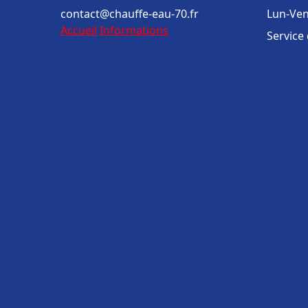
contact@chauffe-eau-70.fr
Lun-Ven
Accueil
Informations
Service