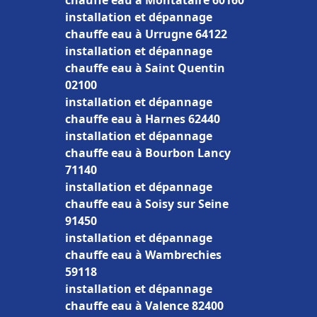
chauffe eau à Montataire 60160
installation et dépannage
chauffe eau à Urrugne 64122
installation et dépannage
chauffe eau à Saint Quentin
02100
installation et dépannage
chauffe eau à Harnes 62440
installation et dépannage
chauffe eau à Bourbon Lancy
71140
installation et dépannage
chauffe eau à Soisy sur Seine
91450
installation et dépannage
chauffe eau à Wambrechies
59118
installation et dépannage
chauffe eau à Valence 82400