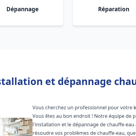
Dépannage
Réparation
stallation et dépannage chau
Vous cherchez un professionnel pour votre
Vous êtes au bon endroit ! Notre équipe de 
l'installation et le dépannage de chauffe-eau
résoudre vos problèmes de chauffe-eau, que 