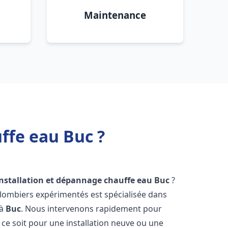
Maintenance
ffe eau Buc ?
installation et dépannage chauffe eau
Buc
?
plombiers expérimentés est spécialisée dans
 à
Buc
. Nous intervenons rapidement pour
ce soit pour une installation neuve ou une