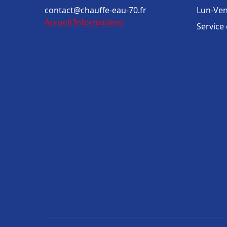
contact@chauffe-eau-70.fr
Lun-Ven
Accueil
Informations
Service