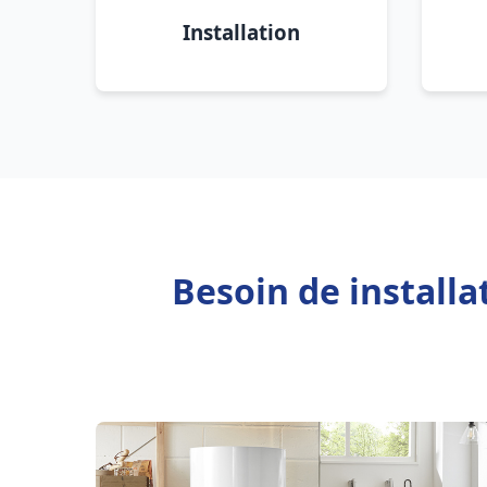
Installation
Besoin de install