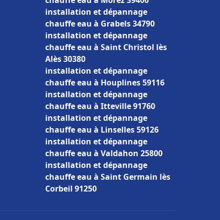
chauffe eau à Morez 39400
installation et dépannage
chauffe eau à Grabels 34790
installation et dépannage
chauffe eau à Saint Christol lès
Alès 30380
installation et dépannage
chauffe eau à Houplines 59116
installation et dépannage
chauffe eau à Itteville 91760
installation et dépannage
chauffe eau à Linselles 59126
installation et dépannage
chauffe eau à Valdahon 25800
installation et dépannage
chauffe eau à Saint Germain lès
Corbeil 91250