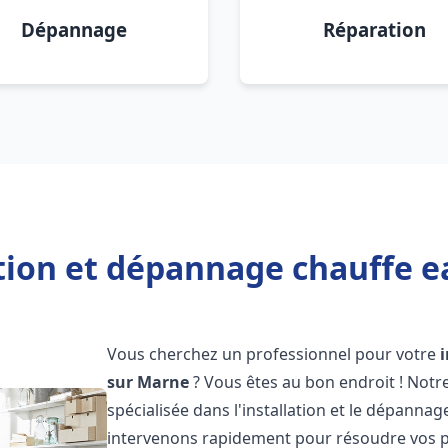
Dépannage
Réparation
ation et dépannage chauffe e
Vous cherchez un professionnel pour votre
sur Marne
? Vous êtes au bon endroit ! Not
spécialisée dans l'installation et le dépanna
intervenons rapidement pour résoudre vos p