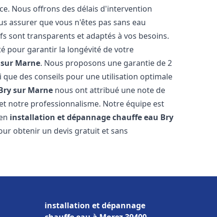
ce. Nous offrons des délais d'intervention
us assurer que vous n'êtes pas sans eau
fs sont transparents et adaptés à vos besoins.
é pour garantir la longévité de votre
 sur Marne
. Nous proposons une garantie de 2
i que des conseils pour une utilisation optimale
Bry sur Marne
nous ont attribué une note de
é et notre professionnalisme. Notre équipe est
 en
installation et dépannage chauffe eau
Bry
our obtenir un devis gratuit et sans
installation et dépannage