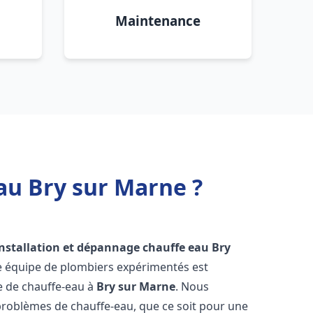
Maintenance
au Bry sur Marne ?
installation et dépannage chauffe eau
Bry
re équipe de plombiers expérimentés est
ge de chauffe-eau à
Bry sur Marne
. Nous
roblèmes de chauffe-eau, que ce soit pour une