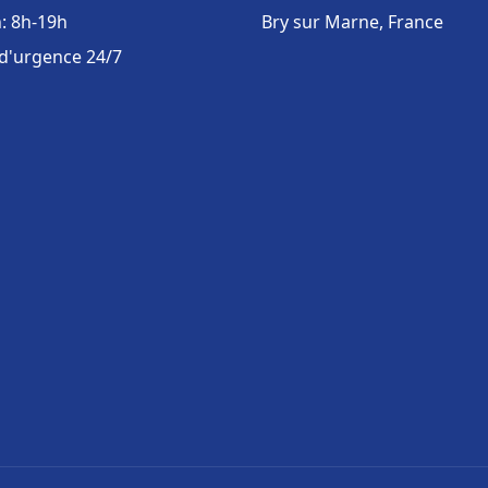
: 8h-19h
Bry sur Marne, France
 d'urgence 24/7