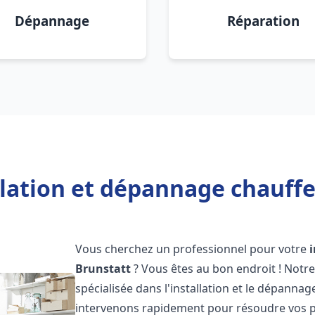
Dépannage
Réparation
llation et dépannage chauffe
Vous cherchez un professionnel pour votre
Brunstatt
? Vous êtes au bon endroit ! Notr
spécialisée dans l'installation et le dépanna
intervenons rapidement pour résoudre vos p