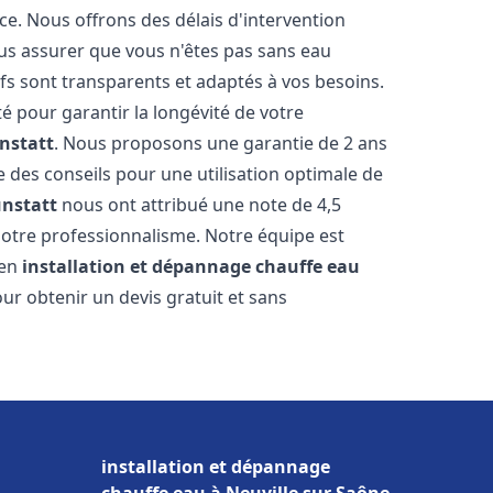
ce. Nous offrons des délais d'intervention
us assurer que vous n'êtes pas sans eau
fs sont transparents et adaptés à vos besoins.
é pour garantir la longévité de votre
nstatt
. Nous proposons une garantie de 2 ans
e des conseils pour une utilisation optimale de
nstatt
nous ont attribué une note de 4,5
t notre professionnalisme. Notre équipe est
 en
installation et dépannage chauffe eau
ur obtenir un devis gratuit et sans
installation et dépannage