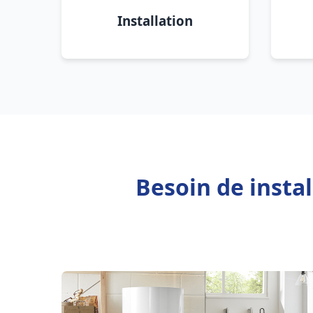
Installation
Besoin de insta