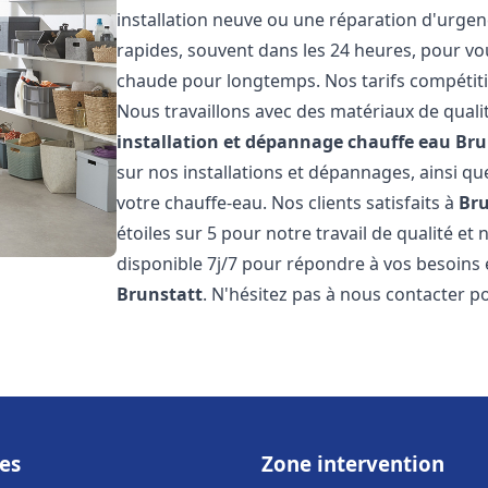
installation neuve ou une réparation d'urgen
rapides, souvent dans les 24 heures, pour vo
chaude pour longtemps. Nos tarifs compétiti
Nous travaillons avec des matériaux de qualit
installation et dépannage chauffe eau
Bru
sur nos installations et dépannages, ainsi qu
votre chauffe-eau. Nos clients satisfaits à
Bru
étoiles sur 5 pour notre travail de qualité e
disponible 7j/7 pour répondre à vos besoins
Brunstatt
. N'hésitez pas à nous contacter po
es
Zone intervention