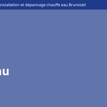
 installation et dépannage chauffe eau Brunstatt
au