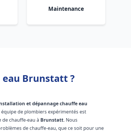
Maintenance
 eau Brunstatt ?
installation et dépannage chauffe eau
e équipe de plombiers expérimentés est
ge de chauffe-eau à
Brunstatt
. Nous
roblèmes de chauffe-eau, que ce soit pour une