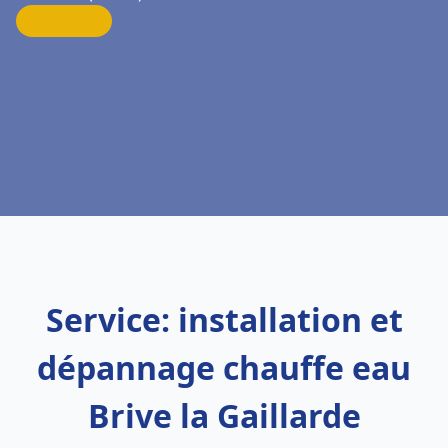
Service: installation et
dépannage chauffe eau
Brive la Gaillarde