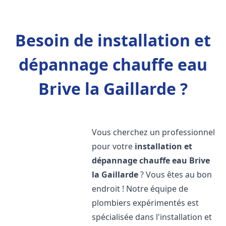
Besoin de installation et
dépannage chauffe eau
Brive la Gaillarde ?
Vous cherchez un professionnel
pour votre
installation et
dépannage chauffe eau
Brive
la Gaillarde
? Vous êtes au bon
endroit ! Notre équipe de
plombiers expérimentés est
spécialisée dans l'installation et