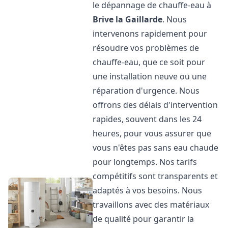
le dépannage de chauffe-eau à
Brive la Gaillarde
. Nous
intervenons rapidement pour
résoudre vos problèmes de
chauffe-eau, que ce soit pour
une installation neuve ou une
réparation d'urgence. Nous
offrons des délais d'intervention
rapides, souvent dans les 24
heures, pour vous assurer que
vous n'êtes pas sans eau chaude
pour longtemps. Nos tarifs
compétitifs sont transparents et
adaptés à vos besoins. Nous
travaillons avec des matériaux
de qualité pour garantir la