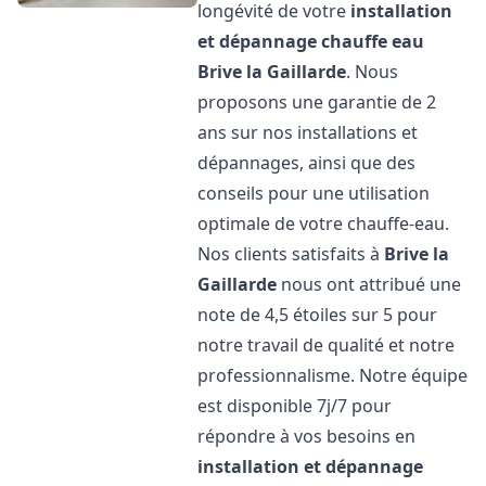
longévité de votre
installation
et dépannage chauffe eau
Brive la Gaillarde
. Nous
proposons une garantie de 2
ans sur nos installations et
dépannages, ainsi que des
conseils pour une utilisation
optimale de votre chauffe-eau.
Nos clients satisfaits à
Brive la
Gaillarde
nous ont attribué une
note de 4,5 étoiles sur 5 pour
notre travail de qualité et notre
professionnalisme. Notre équipe
est disponible 7j/7 pour
répondre à vos besoins en
installation et dépannage