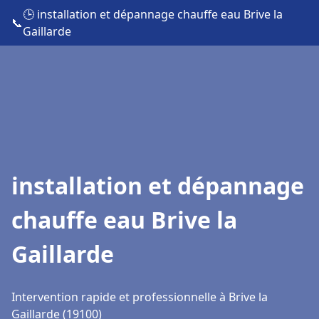
🕒 installation et dépannage chauffe eau Brive la
📞
Gaillarde
installation et dépannage
chauffe eau Brive la
Gaillarde
Intervention rapide et professionnelle à Brive la
Gaillarde (19100)