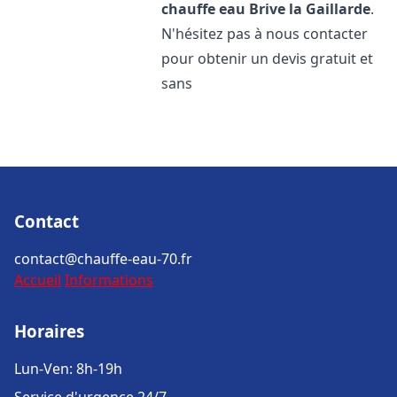
chauffe eau
Brive la Gaillarde
.
N'hésitez pas à nous contacter
pour obtenir un devis gratuit et
sans
Contact
contact@chauffe-eau-70.fr
Accueil
Informations
Horaires
Lun-Ven: 8h-19h