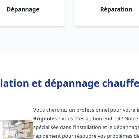
Dépannage
Réparation
llation et dépannage chauffe
Vous cherchez un professionnel pour votre
Brignoles
? Vous êtes au bon endroit ! Notr
spécialisée dans l'installation et le dépanna
rapidement pour résoudre vos problèmes de c