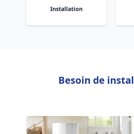
Installation
Besoin de insta