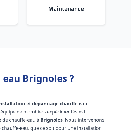
Maintenance
 eau Brignoles ?
installation et dépannage chauffe eau
e équipe de plombiers expérimentés est
ge de chauffe-eau à
Brignoles
. Nous intervenons
hauffe-eau, que ce soit pour une installation