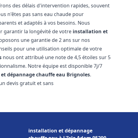
ons des délais d'intervention rapides, souvent
ous n'êtes pas sans eau chaude pour
parents et adaptés à vos besoins. Nous
r garantir la longévité de votre
installation et
oposons une garantie de 2 ans sur nos
nseils pour une utilisation optimale de votre
s
nous ont attribué une note de 4,5 étoiles sur 5
sionnalisme. Notre équipe est disponible 7j/7
n et dépannage chauffe eau
Brignoles
.
n devis gratuit et sans
installation et dépannage