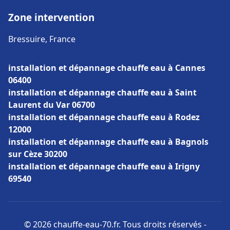
Zone intervention
Bressuire, France
installation et dépannage chauffe eau à Cannes
06400
installation et dépannage chauffe eau à Saint
Laurent du Var 06700
installation et dépannage chauffe eau à Rodez
12000
installation et dépannage chauffe eau à Bagnols
sur Cèze 30200
installation et dépannage chauffe eau à Irigny
69540
© 2026 chauffe-eau-70.fr. Tous droits réservés -