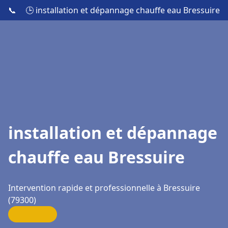
📞
🕒 installation et dépannage chauffe eau Bressuire
installation et dépannage
chauffe eau Bressuire
Intervention rapide et professionnelle à Bressuire
(79300)