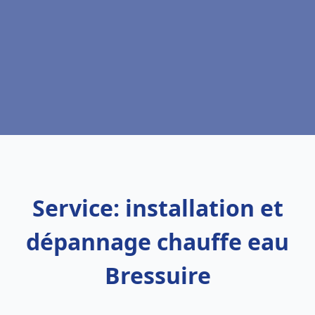
Service: installation et
dépannage chauffe eau
Bressuire