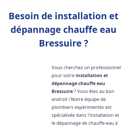
Besoin de installation et
dépannage chauffe eau
Bressuire ?
Vous cherchez un professionnel
pour votre
installation et
dépannage chauffe eau
Bressuire
? Vous êtes au bon
endroit ! Notre équipe de
plombiers expérimentés est
spécialisée dans l'installation et
le dépannage de chauffe-eau à