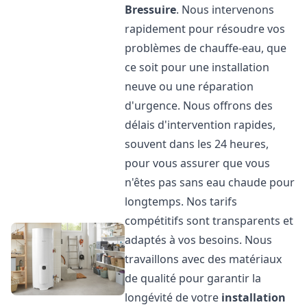
Bressuire
. Nous intervenons
rapidement pour résoudre vos
problèmes de chauffe-eau, que
ce soit pour une installation
neuve ou une réparation
d'urgence. Nous offrons des
délais d'intervention rapides,
souvent dans les 24 heures,
pour vous assurer que vous
n'êtes pas sans eau chaude pour
longtemps. Nos tarifs
compétitifs sont transparents et
adaptés à vos besoins. Nous
travaillons avec des matériaux
de qualité pour garantir la
longévité de votre
installation