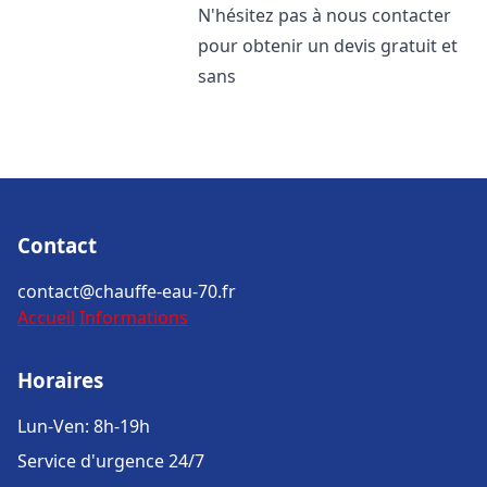
N'hésitez pas à nous contacter
pour obtenir un devis gratuit et
sans
Contact
contact@chauffe-eau-70.fr
Accueil
Informations
Horaires
Lun-Ven: 8h-19h
Service d'urgence 24/7