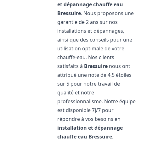
et dépannage chauffe eau
Bressuire
. Nous proposons une
garantie de 2 ans sur nos
installations et dépannages,
ainsi que des conseils pour une
utilisation optimale de votre
chauffe-eau. Nos clients
satisfaits à
Bressuire
nous ont
attribué une note de 4,5 étoiles
sur 5 pour notre travail de
qualité et notre
professionnalisme. Notre équipe
est disponible 7j/7 pour
répondre à vos besoins en
installation et dépannage
chauffe eau
Bressuire
.