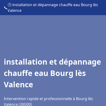
🕒 installation et dépannage chauffe eau Bourg lès
📞
Valence
installation et dépannage
chauffe eau Bourg lès
Valence
Intervention rapide et professionnelle à Bourg lès
Valence (26500)