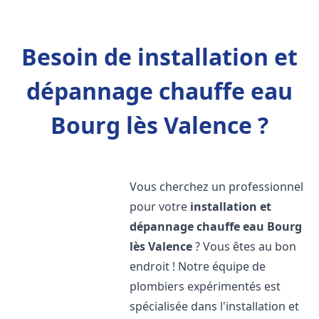
Besoin de installation et
dépannage chauffe eau
Bourg lès Valence ?
Vous cherchez un professionnel
pour votre
installation et
dépannage chauffe eau
Bourg
lès Valence
? Vous êtes au bon
endroit ! Notre équipe de
plombiers expérimentés est
spécialisée dans l'installation et