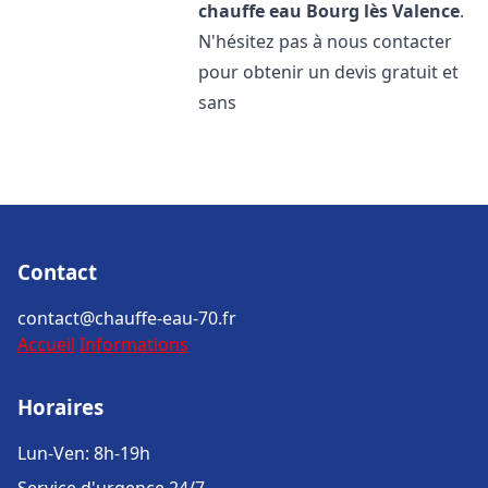
chauffe eau
Bourg lès Valence
.
N'hésitez pas à nous contacter
pour obtenir un devis gratuit et
sans
Contact
contact@chauffe-eau-70.fr
Accueil
Informations
Horaires
Lun-Ven: 8h-19h