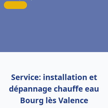
Service: installation et
dépannage chauffe eau
Bourg lès Valence