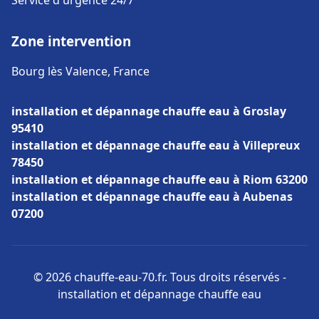
Service d'urgence 24/7
Zone intervention
Bourg lès Valence, France
installation et dépannage chauffe eau à Groslay
95410
installation et dépannage chauffe eau à Villepreux
78450
installation et dépannage chauffe eau à Riom 63200
installation et dépannage chauffe eau à Aubenas
07200
© 2026 chauffe-eau-70.fr. Tous droits réservés -
installation et dépannage chauffe eau