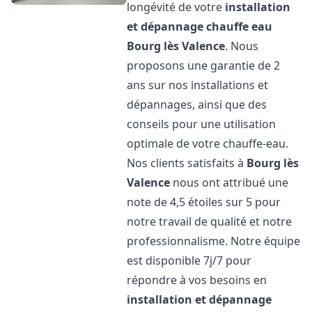
longévité de votre
installation
et dépannage chauffe eau
Bourg lès Valence
. Nous
proposons une garantie de 2
ans sur nos installations et
dépannages, ainsi que des
conseils pour une utilisation
optimale de votre chauffe-eau.
Nos clients satisfaits à
Bourg lès
Valence
nous ont attribué une
note de 4,5 étoiles sur 5 pour
notre travail de qualité et notre
professionnalisme. Notre équipe
est disponible 7j/7 pour
répondre à vos besoins en
installation et dépannage