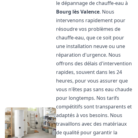
le dépannage de chauffe-eau à
Bourg lès Valence
. Nous
intervenons rapidement pour
résoudre vos problèmes de
chauffe-eau, que ce soit pour
une installation neuve ou une
réparation d'urgence. Nous
offrons des délais d'intervention
rapides, souvent dans les 24
heures, pour vous assurer que
vous n'êtes pas sans eau chaude
pour longtemps. Nos tarifs
compétitifs sont transparents et
adaptés à vos besoins. Nous
travaillons avec des matériaux
de qualité pour garantir la