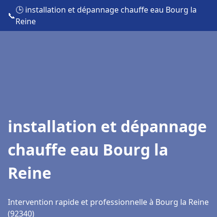
🕒 installation et dépannage chauffe eau Bourg la
📞
Reine
installation et dépannage
chauffe eau Bourg la
Reine
Intervention rapide et professionnelle à Bourg la Reine
(92340)