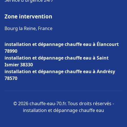
Service d'urgence 24/7
Zone intervention
Bourg la Reine, France
installation et dépannage chauffe eau à Élancourt
78990
installation et dépannage chauffe eau à Saint
Ismier 38330
installation et dépannage chauffe eau à Andrésy
78570
© 2026 chauffe-eau-70.fr. Tous droits réservés -
installation et dépannage chauffe eau