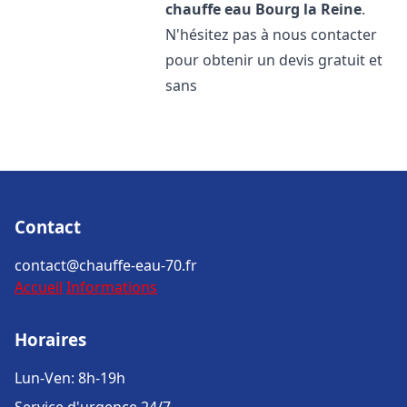
chauffe eau
Bourg la Reine
.
N'hésitez pas à nous contacter
pour obtenir un devis gratuit et
sans
Contact
contact@chauffe-eau-70.fr
Accueil
Informations
Horaires
Lun-Ven: 8h-19h