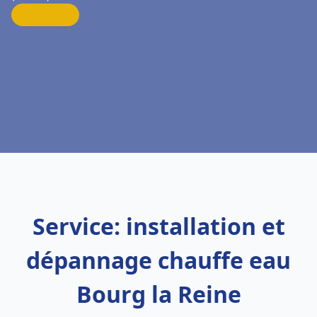
Service: installation et
dépannage chauffe eau
Bourg la Reine