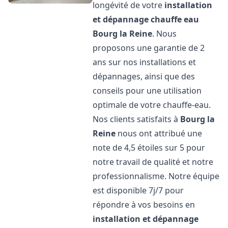
longévité de votre
installation
et dépannage chauffe eau
Bourg la Reine
. Nous
proposons une garantie de 2
ans sur nos installations et
dépannages, ainsi que des
conseils pour une utilisation
optimale de votre chauffe-eau.
Nos clients satisfaits à
Bourg la
Reine
nous ont attribué une
note de 4,5 étoiles sur 5 pour
notre travail de qualité et notre
professionnalisme. Notre équipe
est disponible 7j/7 pour
répondre à vos besoins en
installation et dépannage