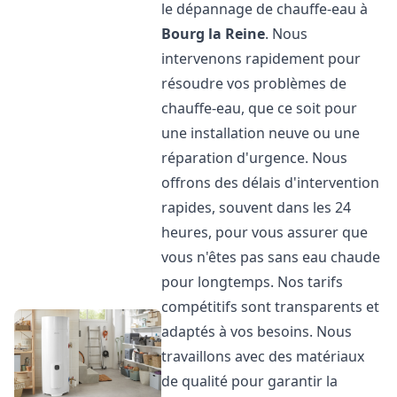
le dépannage de chauffe-eau à
Bourg la Reine
. Nous
intervenons rapidement pour
résoudre vos problèmes de
chauffe-eau, que ce soit pour
une installation neuve ou une
réparation d'urgence. Nous
offrons des délais d'intervention
rapides, souvent dans les 24
heures, pour vous assurer que
vous n'êtes pas sans eau chaude
pour longtemps. Nos tarifs
compétitifs sont transparents et
adaptés à vos besoins. Nous
travaillons avec des matériaux
de qualité pour garantir la