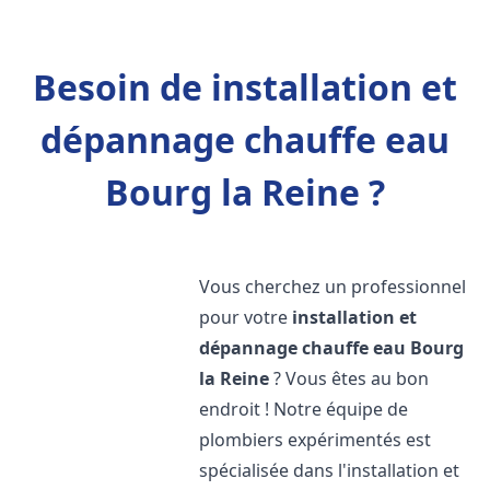
Besoin de installation et
dépannage chauffe eau
Bourg la Reine ?
Vous cherchez un professionnel
pour votre
installation et
dépannage chauffe eau
Bourg
la Reine
? Vous êtes au bon
endroit ! Notre équipe de
plombiers expérimentés est
spécialisée dans l'installation et