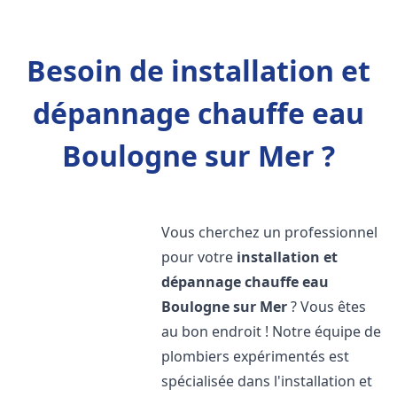
Besoin de installation et
dépannage chauffe eau
Boulogne sur Mer ?
Vous cherchez un professionnel
pour votre
installation et
dépannage chauffe eau
Boulogne sur Mer
? Vous êtes
au bon endroit ! Notre équipe de
plombiers expérimentés est
spécialisée dans l'installation et