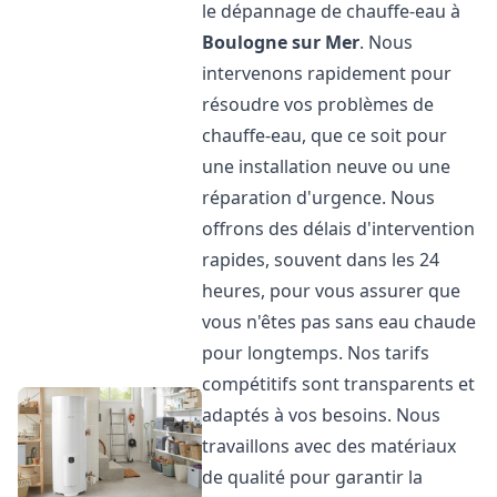
le dépannage de chauffe-eau à
Boulogne sur Mer
. Nous
intervenons rapidement pour
résoudre vos problèmes de
chauffe-eau, que ce soit pour
une installation neuve ou une
réparation d'urgence. Nous
offrons des délais d'intervention
rapides, souvent dans les 24
heures, pour vous assurer que
vous n'êtes pas sans eau chaude
pour longtemps. Nos tarifs
compétitifs sont transparents et
adaptés à vos besoins. Nous
travaillons avec des matériaux
de qualité pour garantir la