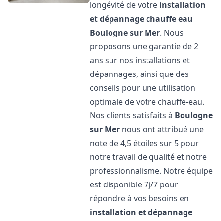
longévité de votre
installation
et dépannage chauffe eau
Boulogne sur Mer
. Nous
proposons une garantie de 2
ans sur nos installations et
dépannages, ainsi que des
conseils pour une utilisation
optimale de votre chauffe-eau.
Nos clients satisfaits à
Boulogne
sur Mer
nous ont attribué une
note de 4,5 étoiles sur 5 pour
notre travail de qualité et notre
professionnalisme. Notre équipe
est disponible 7j/7 pour
répondre à vos besoins en
installation et dépannage