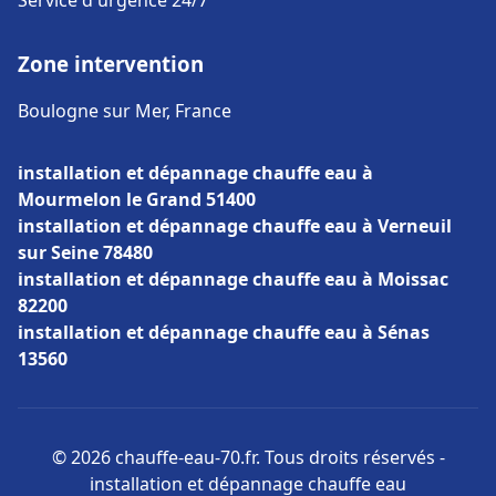
Service d'urgence 24/7
Zone intervention
Boulogne sur Mer, France
installation et dépannage chauffe eau à
Mourmelon le Grand 51400
installation et dépannage chauffe eau à Verneuil
sur Seine 78480
installation et dépannage chauffe eau à Moissac
82200
installation et dépannage chauffe eau à Sénas
13560
© 2026 chauffe-eau-70.fr. Tous droits réservés -
installation et dépannage chauffe eau