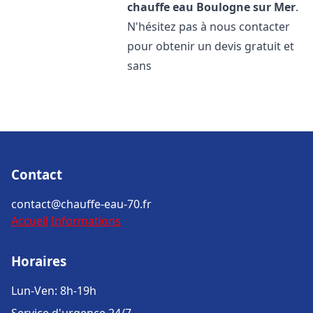
chauffe eau
Boulogne sur Mer
.
N'hésitez pas à nous contacter
pour obtenir un devis gratuit et
sans
Contact
contact@chauffe-eau-70.fr
Accueil
Informations
Horaires
Lun-Ven: 8h-19h