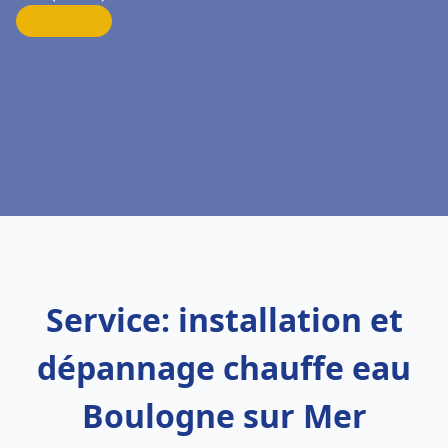
Service: installation et
dépannage chauffe eau
Boulogne sur Mer