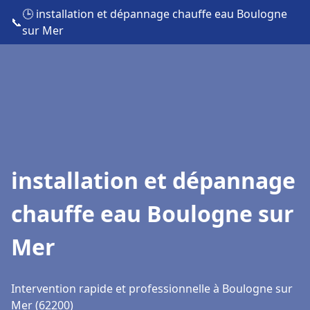
🕒 installation et dépannage chauffe eau Boulogne
📞
sur Mer
installation et dépannage
chauffe eau Boulogne sur
Mer
Intervention rapide et professionnelle à Boulogne sur
Mer (62200)