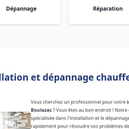
Dépannage
Réparation
llation et dépannage chauff
Vous cherchez un professionnel pour votre
Boulazac
? Vous êtes au bon endroit ! Notre
spécialisée dans l'installation et le dépanna
rapidement pour résoudre vos problèmes de c