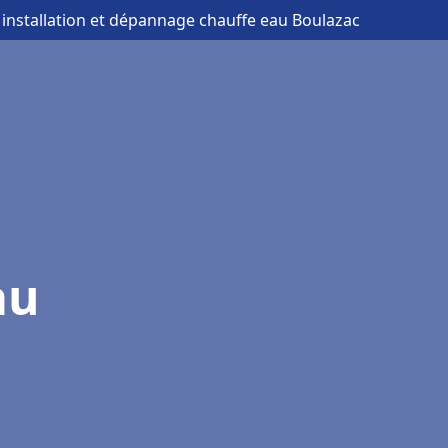
 installation et dépannage chauffe eau Boulazac
au