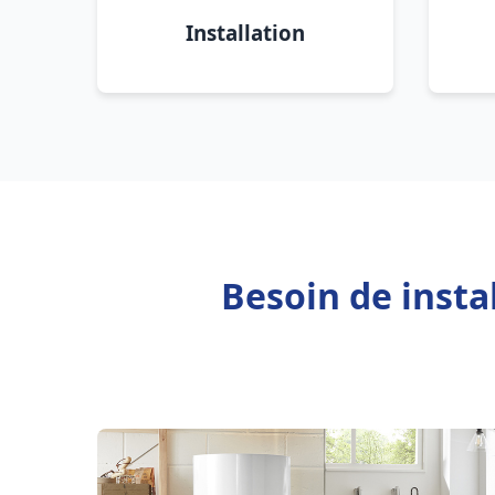
Installation
Besoin de insta