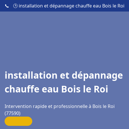
📞
🕒 installation et dépannage chauffe eau Bois le Roi
installation et dépannage
chauffe eau Bois le Roi
Intervention rapide et professionnelle à Bois le Roi
(77590)