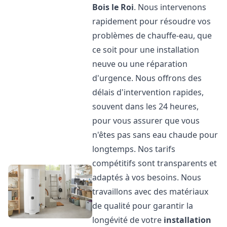
Bois le Roi
. Nous intervenons
rapidement pour résoudre vos
problèmes de chauffe-eau, que
ce soit pour une installation
neuve ou une réparation
d'urgence. Nous offrons des
délais d'intervention rapides,
souvent dans les 24 heures,
pour vous assurer que vous
n'êtes pas sans eau chaude pour
longtemps. Nos tarifs
compétitifs sont transparents et
adaptés à vos besoins. Nous
travaillons avec des matériaux
de qualité pour garantir la
longévité de votre
installation