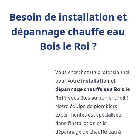
Besoin de installation et
dépannage chauffe eau
Bois le Roi ?
Vous cherchez un professionnel
pour votre
installation et
dépannage chauffe eau
Bois le
Roi
? Vous êtes au bon endroit !
Notre équipe de plombiers
expérimentés est spécialisée
dans l'installation et le
dépannage de chauffe-eau à