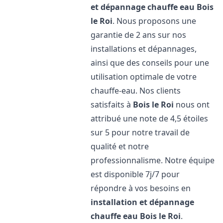
et dépannage chauffe eau
Bois
le Roi
. Nous proposons une
garantie de 2 ans sur nos
installations et dépannages,
ainsi que des conseils pour une
utilisation optimale de votre
chauffe-eau. Nos clients
satisfaits à
Bois le Roi
nous ont
attribué une note de 4,5 étoiles
sur 5 pour notre travail de
qualité et notre
professionnalisme. Notre équipe
est disponible 7j/7 pour
répondre à vos besoins en
installation et dépannage
chauffe eau
Bois le Roi
.