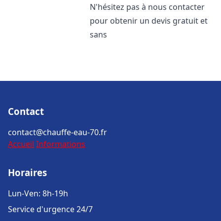
N'hésitez pas à nous contacter
pour obtenir un devis gratuit et
sans
Contact
contact@chauffe-eau-70.fr
Accueil
Informations
Horaires
Lun-Ven: 8h-19h
Service d'urgence 24/7