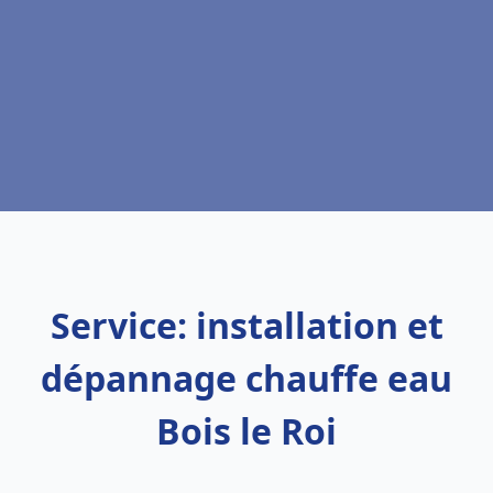
Service: installation et
dépannage chauffe eau
Bois le Roi