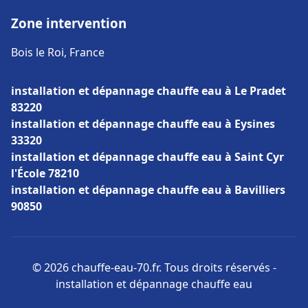
Zone intervention
Bois le Roi, France
installation et dépannage chauffe eau à Le Pradet
83220
installation et dépannage chauffe eau à Eysines
33320
installation et dépannage chauffe eau à Saint Cyr
l'École 78210
installation et dépannage chauffe eau à Bavilliers
90850
© 2026 chauffe-eau-70.fr. Tous droits réservés -
installation et dépannage chauffe eau