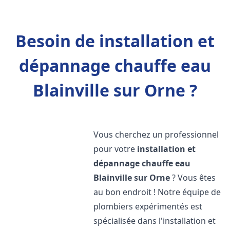
Besoin de installation et
dépannage chauffe eau
Blainville sur Orne ?
Vous cherchez un professionnel
pour votre
installation et
dépannage chauffe eau
Blainville sur Orne
? Vous êtes
au bon endroit ! Notre équipe de
plombiers expérimentés est
spécialisée dans l'installation et