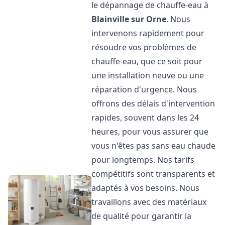
le dépannage de chauffe-eau à
Blainville sur Orne
. Nous
intervenons rapidement pour
résoudre vos problèmes de
chauffe-eau, que ce soit pour
une installation neuve ou une
réparation d'urgence. Nous
offrons des délais d'intervention
rapides, souvent dans les 24
heures, pour vous assurer que
vous n'êtes pas sans eau chaude
pour longtemps. Nos tarifs
compétitifs sont transparents et
adaptés à vos besoins. Nous
travaillons avec des matériaux
de qualité pour garantir la