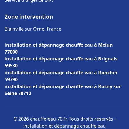
Service d'urgence 24/7
Zone intervention
Blainville sur Orne, France
installation et dépannage chauffe eau à Melun
77000
installation et dépannage chauffe eau à Brignais
69530
installation et dépannage chauffe eau à Ronchin
59790
installation et dépannage chauffe eau à Rosny sur
Seine 78710
© 2026 chauffe-eau-70.fr. Tous droits réservés -
installation et dépannage chauffe eau