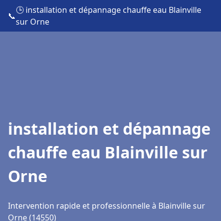
🕒 installation et dépannage chauffe eau Blainville
📞
sur Orne
installation et dépannage
chauffe eau Blainville sur
Orne
Intervention rapide et professionnelle à Blainville sur
Orne (14550)