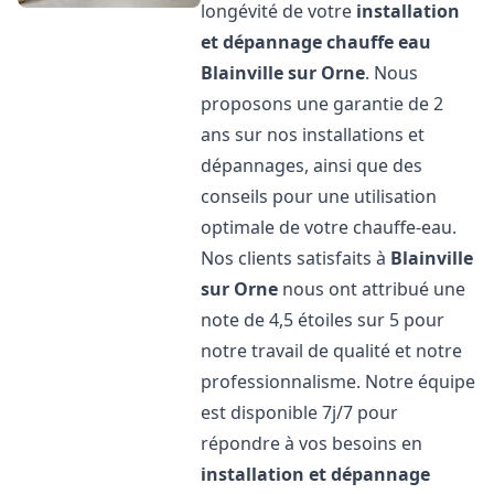
longévité de votre
installation
et dépannage chauffe eau
Blainville sur Orne
. Nous
proposons une garantie de 2
ans sur nos installations et
dépannages, ainsi que des
conseils pour une utilisation
optimale de votre chauffe-eau.
Nos clients satisfaits à
Blainville
sur Orne
nous ont attribué une
note de 4,5 étoiles sur 5 pour
notre travail de qualité et notre
professionnalisme. Notre équipe
est disponible 7j/7 pour
répondre à vos besoins en
installation et dépannage