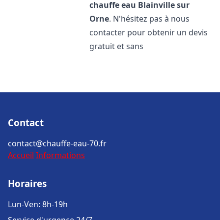
chauffe eau
Blainville sur
Orne
. N'hésitez pas à nous
contacter pour obtenir un devis
gratuit et sans
Contact
contact@chauffe-eau-70.fr
Accueil
Informations
Horaires
Lun-Ven: 8h-19h