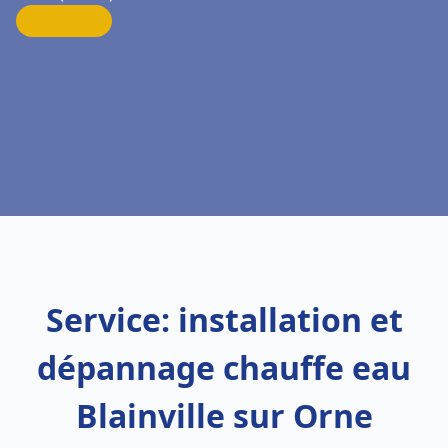
Service: installation et
dépannage chauffe eau
Blainville sur Orne