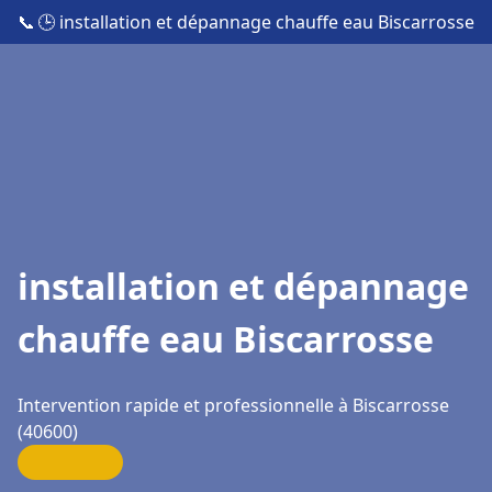
📞
🕒 installation et dépannage chauffe eau Biscarrosse
installation et dépannage
chauffe eau Biscarrosse
Intervention rapide et professionnelle à Biscarrosse
(40600)