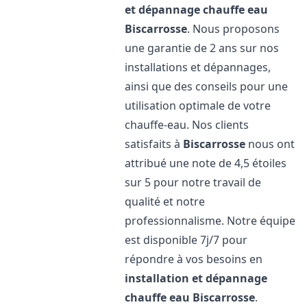
et dépannage chauffe eau
Biscarrosse
. Nous proposons
une garantie de 2 ans sur nos
installations et dépannages,
ainsi que des conseils pour une
utilisation optimale de votre
chauffe-eau. Nos clients
satisfaits à
Biscarrosse
nous ont
attribué une note de 4,5 étoiles
sur 5 pour notre travail de
qualité et notre
professionnalisme. Notre équipe
est disponible 7j/7 pour
répondre à vos besoins en
installation et dépannage
chauffe eau
Biscarrosse
.