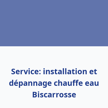
Service: installation et
dépannage chauffe eau
Biscarrosse