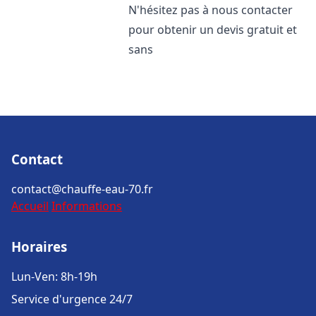
N'hésitez pas à nous contacter
pour obtenir un devis gratuit et
sans
Contact
contact@chauffe-eau-70.fr
Accueil
Informations
Horaires
Lun-Ven: 8h-19h
Service d'urgence 24/7