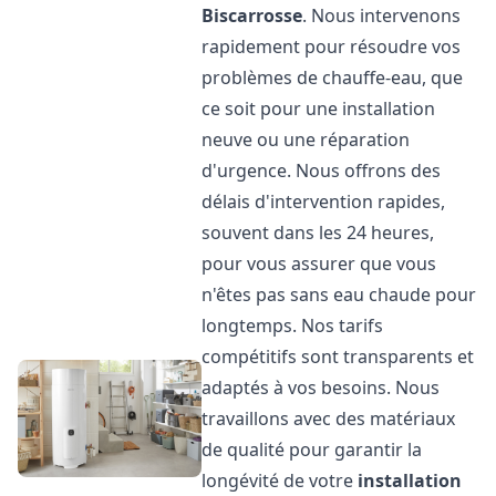
Biscarrosse
. Nous intervenons
rapidement pour résoudre vos
problèmes de chauffe-eau, que
ce soit pour une installation
neuve ou une réparation
d'urgence. Nous offrons des
délais d'intervention rapides,
souvent dans les 24 heures,
pour vous assurer que vous
n'êtes pas sans eau chaude pour
longtemps. Nos tarifs
compétitifs sont transparents et
adaptés à vos besoins. Nous
travaillons avec des matériaux
de qualité pour garantir la
longévité de votre
installation