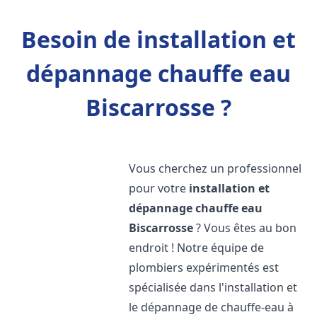
Besoin de installation et
dépannage chauffe eau
Biscarrosse ?
Vous cherchez un professionnel
pour votre
installation et
dépannage chauffe eau
Biscarrosse
? Vous êtes au bon
endroit ! Notre équipe de
plombiers expérimentés est
spécialisée dans l'installation et
le dépannage de chauffe-eau à