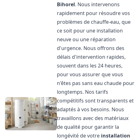
Bihorel
. Nous intervenons
rapidement pour résoudre vos
problèmes de chauffe-eau, que
ce soit pour une installation
neuve ou une réparation
d'urgence. Nous offrons des
délais d'intervention rapides,
souvent dans les 24 heures,
pour vous assurer que vous
n'êtes pas sans eau chaude pour
longtemps. Nos tarifs
compétitifs sont transparents et
adaptés à vos besoins. Nous
travaillons avec des matériaux
de qualité pour garantir la
longévité de votre
installation