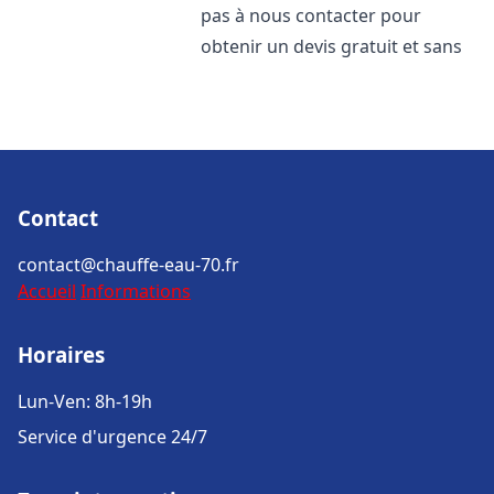
pas à nous contacter pour
obtenir un devis gratuit et sans
Contact
contact@chauffe-eau-70.fr
Accueil
Informations
Horaires
Lun-Ven: 8h-19h
Service d'urgence 24/7