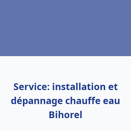
Service: installation et
dépannage chauffe eau
Bihorel