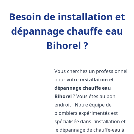
Besoin de installation et
dépannage chauffe eau
Bihorel ?
Vous cherchez un professionnel
pour votre
installation et
dépannage chauffe eau
Bihorel
? Vous êtes au bon
endroit ! Notre équipe de
plombiers expérimentés est
spécialisée dans l'installation et
le dépannage de chauffe-eau à