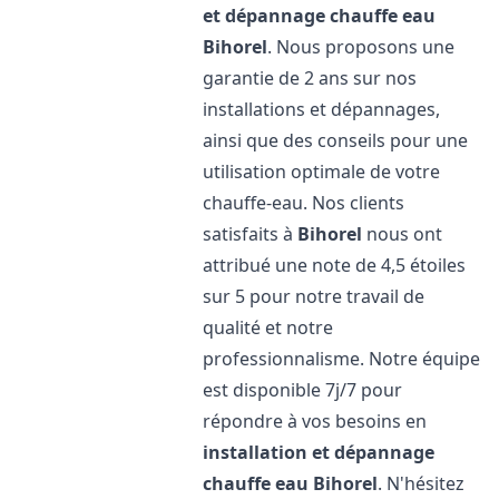
et dépannage chauffe eau
Bihorel
. Nous proposons une
garantie de 2 ans sur nos
installations et dépannages,
ainsi que des conseils pour une
utilisation optimale de votre
chauffe-eau. Nos clients
satisfaits à
Bihorel
nous ont
attribué une note de 4,5 étoiles
sur 5 pour notre travail de
qualité et notre
professionnalisme. Notre équipe
est disponible 7j/7 pour
répondre à vos besoins en
installation et dépannage
chauffe eau
Bihorel
. N'hésitez