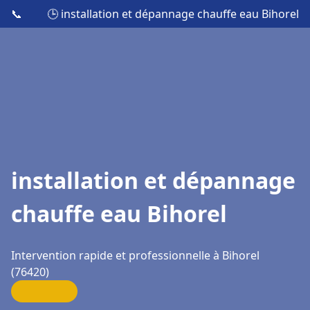
📞
🕒 installation et dépannage chauffe eau Bihorel
installation et dépannage
chauffe eau Bihorel
Intervention rapide et professionnelle à Bihorel
(76420)