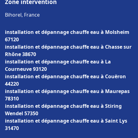
Zone intervention
Bihorel, France
installation et dépannage chauffe eau à Molsheim
67120
installation et dépannage chauffe eau à Chasse sur
Rhône 38670
installation et dépannage chauffe eau à La
Courneuve 93120
installation et dépannage chauffe eau à Couëron
44220
installation et dépannage chauffe eau à Maurepas
78310
installation et dépannage chauffe eau à Stiring
Wendel 57350
installation et dépannage chauffe eau à Saint Lys
31470