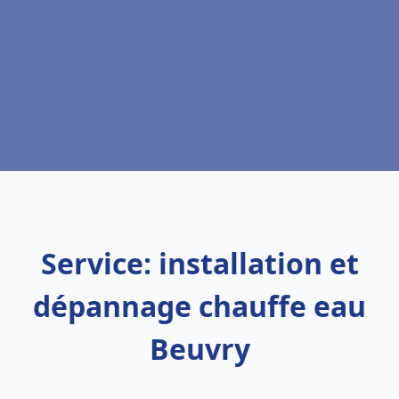
Service: installation et
dépannage chauffe eau
Beuvry