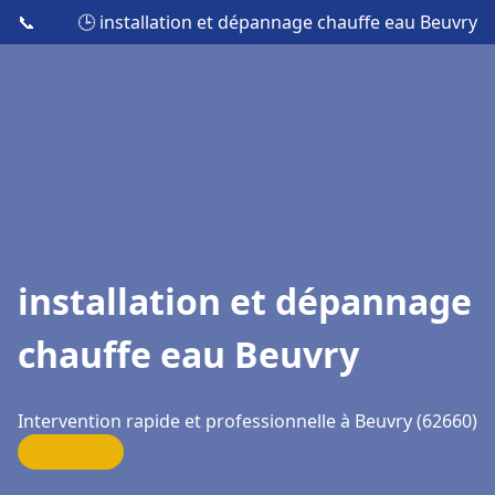
📞
🕒 installation et dépannage chauffe eau Beuvry
installation et dépannage
chauffe eau Beuvry
Intervention rapide et professionnelle à Beuvry (62660)