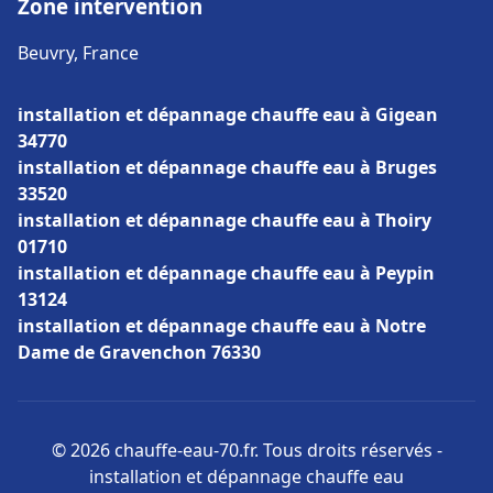
Zone intervention
Beuvry, France
installation et dépannage chauffe eau à Gigean
34770
installation et dépannage chauffe eau à Bruges
33520
installation et dépannage chauffe eau à Thoiry
01710
installation et dépannage chauffe eau à Peypin
13124
installation et dépannage chauffe eau à Notre
Dame de Gravenchon 76330
© 2026 chauffe-eau-70.fr. Tous droits réservés -
installation et dépannage chauffe eau