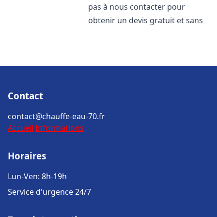
pas à nous contacter pour
obtenir un devis gratuit et sans
Contact
contact@chauffe-eau-70.fr
Accueil
Informations
Horaires
Lun-Ven: 8h-19h
Service d'urgence 24/7