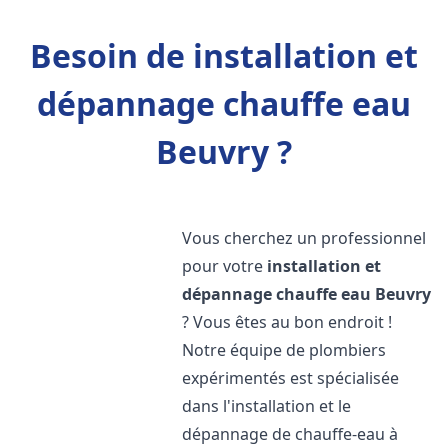
Besoin de installation et
dépannage chauffe eau
Beuvry ?
Vous cherchez un professionnel
pour votre
installation et
dépannage chauffe eau
Beuvry
? Vous êtes au bon endroit !
Notre équipe de plombiers
expérimentés est spécialisée
dans l'installation et le
dépannage de chauffe-eau à