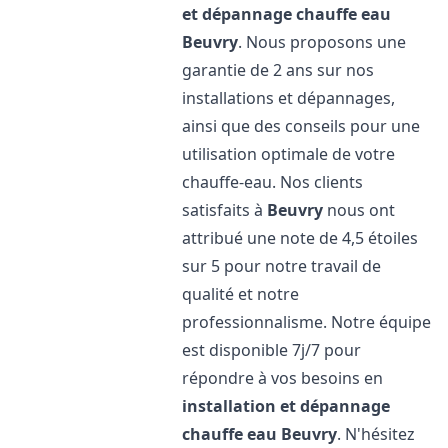
et dépannage chauffe eau
Beuvry
. Nous proposons une
garantie de 2 ans sur nos
installations et dépannages,
ainsi que des conseils pour une
utilisation optimale de votre
chauffe-eau. Nos clients
satisfaits à
Beuvry
nous ont
attribué une note de 4,5 étoiles
sur 5 pour notre travail de
qualité et notre
professionnalisme. Notre équipe
est disponible 7j/7 pour
répondre à vos besoins en
installation et dépannage
chauffe eau
Beuvry
. N'hésitez