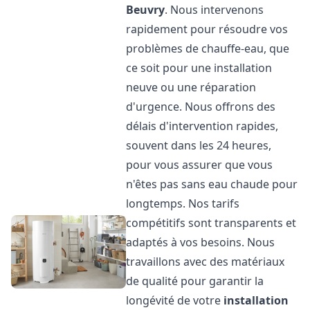
Beuvry
. Nous intervenons
rapidement pour résoudre vos
problèmes de chauffe-eau, que
ce soit pour une installation
neuve ou une réparation
d'urgence. Nous offrons des
délais d'intervention rapides,
souvent dans les 24 heures,
pour vous assurer que vous
n'êtes pas sans eau chaude pour
longtemps. Nos tarifs
compétitifs sont transparents et
adaptés à vos besoins. Nous
travaillons avec des matériaux
de qualité pour garantir la
longévité de votre
installation